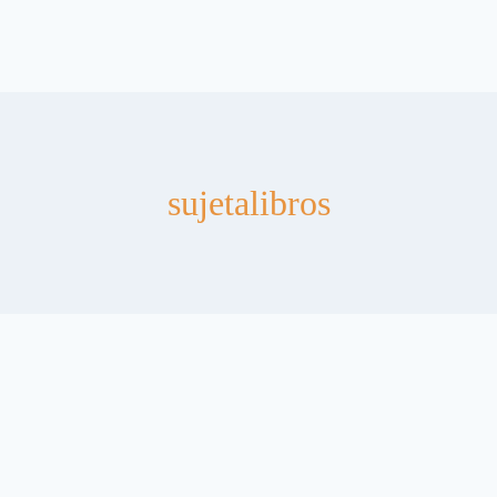
sujetalibros