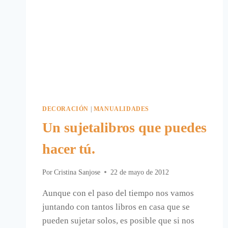
DECORACIÓN
|
MANUALIDADES
Un sujetalibros que puedes
hacer tú.
Por
Cristina Sanjose
22 de mayo de 2012
Aunque con el paso del tiempo nos vamos
juntando con tantos libros en casa que se
pueden sujetar solos, es posible que si nos