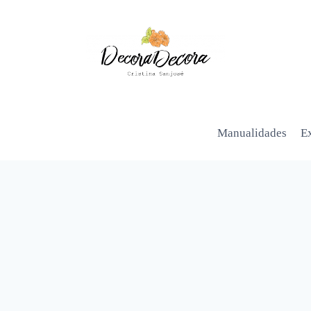
Manualidades
Ex