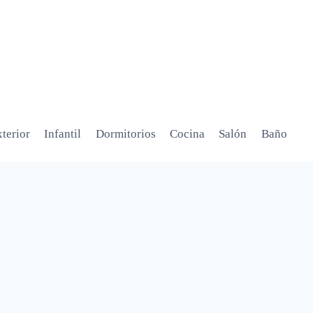
terior
Infantil
Dormitorios
Cocina
Salón
Baño