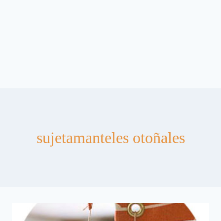
sujetamanteles otoñales