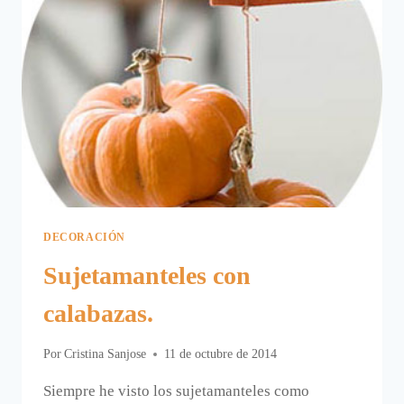
DECORACIÓN
Sujetamanteles con
calabazas.
Por
Cristina Sanjose
11 de octubre de 2014
Siempre he visto los sujetamanteles como