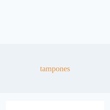
tampones