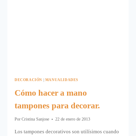
DECORACIÓN
|
MANUALIDADES
Cómo hacer a mano
tampones para decorar.
Por
Cristina Sanjose
22 de enero de 2013
Los tampones decorativos son utilísimos cuando