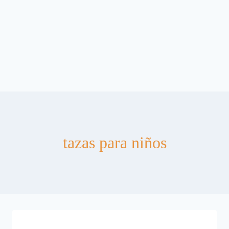
tazas para niños