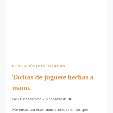
DECORACIÓN
|
MANUALIDADES
Tacitas de juguete hechas a
mano.
Por
Cristina Sanjose
8 de agosto de 2013
Me encantan esas manualidades en las que