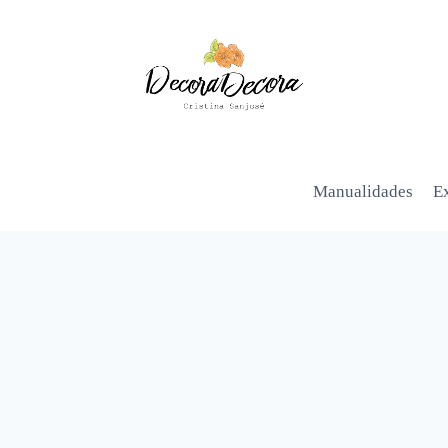
Manualidades
Ex