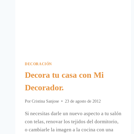
DECORACIÓN
Decora tu casa con Mi
Decorador.
Por
Cristina Sanjose
23 de agosto de 2012
Si necesitas darle un nuevo aspecto a tu salón
con telas, renovar los tejidos del dormitorio,
o cambiarle la imagen a la cocina con una