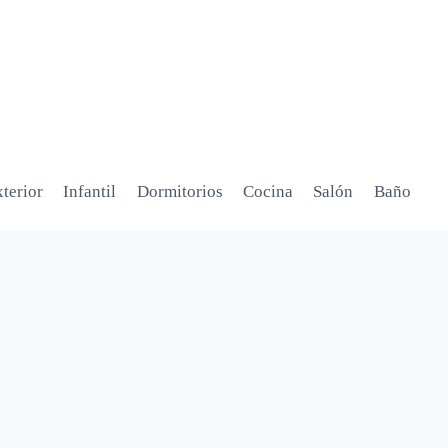
terior
Infantil
Dormitorios
Cocina
Salón
Baño