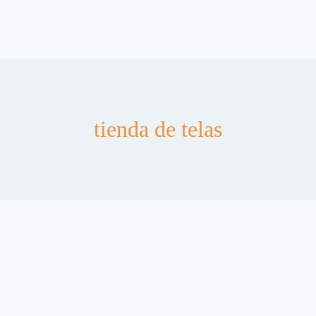
tienda de telas