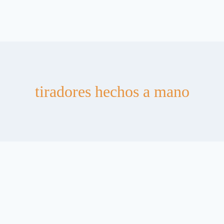
tiradores hechos a mano