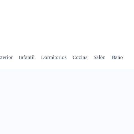
terior
Infantil
Dormitorios
Cocina
Salón
Baño