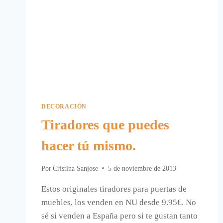
DECORACIÓN
Tiradores que puedes
hacer tú mismo.
Por
Cristina Sanjose
5 de noviembre de 2013
Estos originales tiradores para puertas de
muebles, los venden en NU desde 9.95€. No
sé si venden a España pero si te gustan tanto