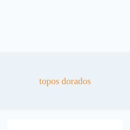
topos dorados