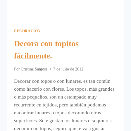
DECORACIÓN
Decora con topitos
fácilmente.
Por
Cristina Sanjose
7 de julio de 2012
Decorar con topos o con lunares, es tan común
como hacerlo con flores. Los topos, más grandes
o más pequeños, son un estampado muy
recurrente en tejidos, pero también podemos
encontrar lunares o topos decorando otras
superficies. Si te gustan los lunares o si quieres
decorar con topos, seguro que te va a gustar