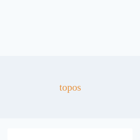
topos