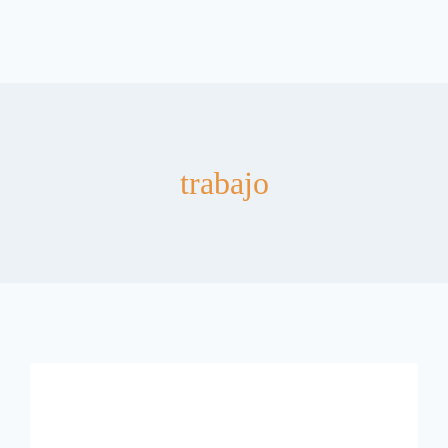
trabajo