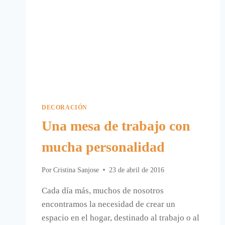
DECORACIÓN
Una mesa de trabajo con
mucha personalidad
Por
Cristina Sanjose
23 de abril de 2016
Cada día más, muchos de nosotros
encontramos la necesidad de crear un
espacio en el hogar, destinado al trabajo o al