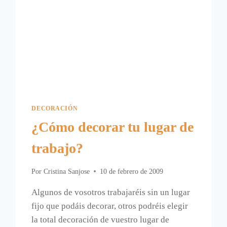
DECORACIÓN
¿Cómo decorar tu lugar de
trabajo?
Por
Cristina Sanjose
10 de febrero de 2009
Algunos de vosotros trabajaréis sin un lugar
fijo que podáis decorar, otros podréis elegir
la total decoración de vuestro lugar de