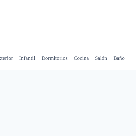
terior
Infantil
Dormitorios
Cocina
Salón
Baño