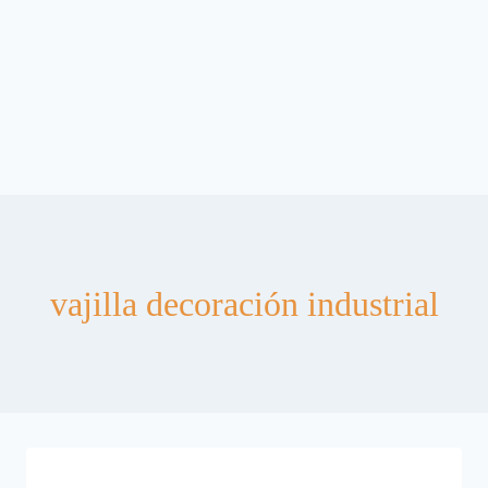
vajilla decoración industrial