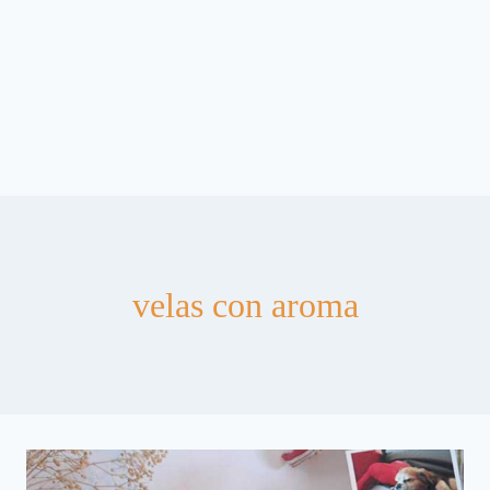
velas con aroma