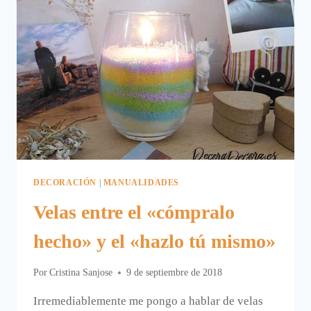
DECORACIÓN
|
MANUALIDADES
Velas entre el «cómpralo
hecho» y el «hazlo tú mismo»
Por
Cristina Sanjose
9 de septiembre de 2018
Irremediablemente me pongo a hablar de velas