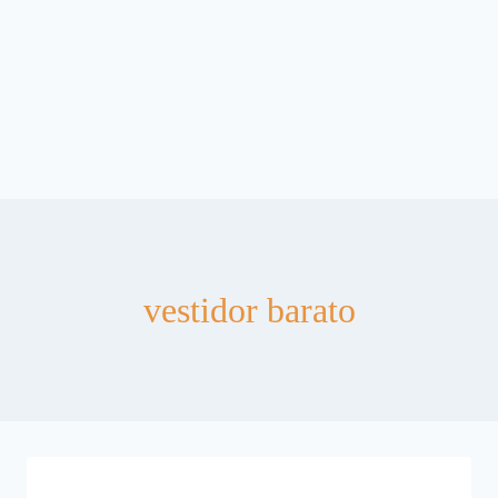
vestidor barato