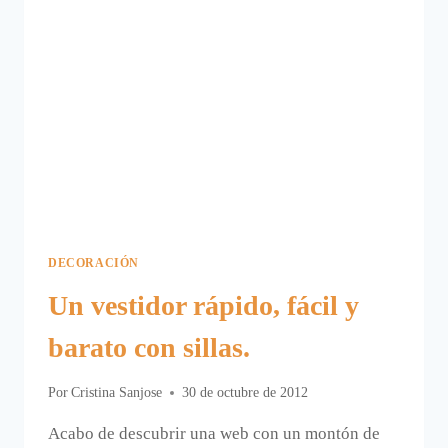
DECORACIÓN
Un vestidor rápido, fácil y
barato con sillas.
Por
Cristina Sanjose
30 de octubre de 2012
Acabo de descubrir una web con un montón de