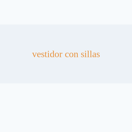
vestidor con sillas