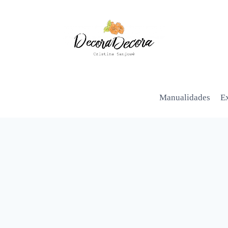
Manualidades
Ex