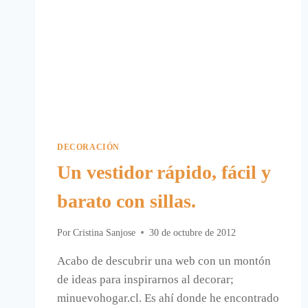
DECORACIÓN
Un vestidor rápido, fácil y
barato con sillas.
Por
Cristina Sanjose
30 de octubre de 2012
Acabo de descubrir una web con un montón
de ideas para inspirarnos al decorar;
minuevohogar.cl. Es ahí donde he encontrado