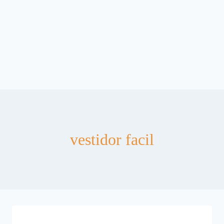
vestidor facil