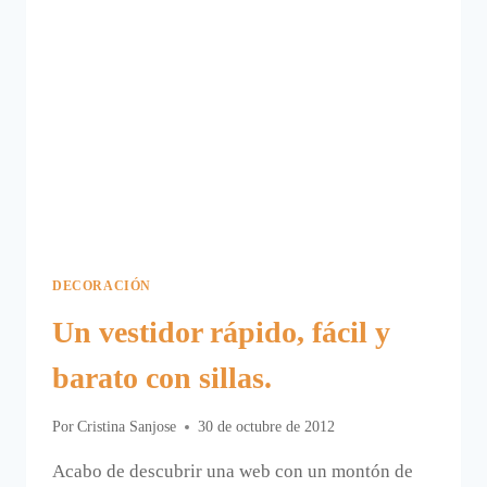
DECORACIÓN
Un vestidor rápido, fácil y
barato con sillas.
Por
Cristina Sanjose
30 de octubre de 2012
Acabo de descubrir una web con un montón de