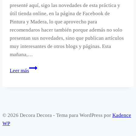
presenté aquí, sigo las novedades de esta práctica y
útil tienda online, en la página de Facebook de
Pintura y Madera, lo que aprovecho para
recomendaros hacer también porque además no solo
presentan sus novedades, sino que publican artículos
muy interesantes de otros blogs y páginas. Esta
mañana,…
Vinilos
Leer más
decorativos
para
Navidad.
© 2026 Decora Decora - Tema para WordPress por
Kadence
WP