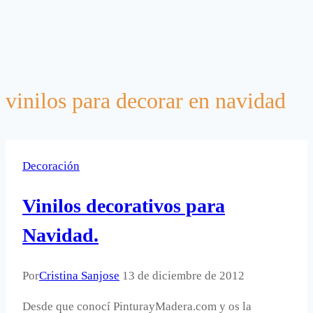
vinilos para decorar en navidad
Decoración
Vinilos decorativos para
Navidad.
Por
Cristina Sanjose
13 de diciembre de 2012
Desde que conocí PinturayMadera.com y os la