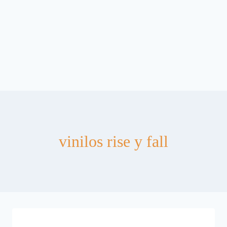
vinilos rise y fall