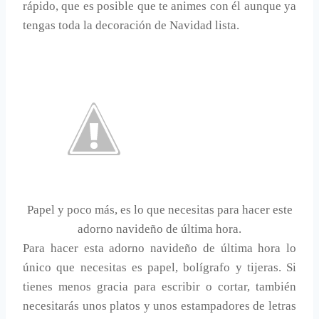
rápido, que es posible que te animes con él aunque ya
tengas toda la decoración de Navidad lista.
Papel y poco más, es lo que necesitas para hacer este
adorno navideño de última hora.
Para hacer esta adorno navideño de última hora lo
único que necesitas es papel, bolígrafo y tijeras. Si
tienes menos gracia para escribir o cortar, también
necesitarás unos platos y unos estampadores de letras