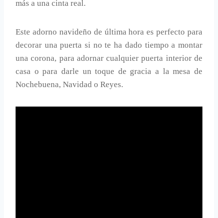
más a una cinta real.
Este adorno navideño de última hora es perfecto para
decorar una puerta si no te ha dado tiempo a montar
una corona, para adornar cualquier puerta interior de
casa o para darle un toque de gracia a la mesa de
Nochebuena, Navidad o Reyes.