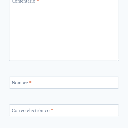
Comentario
*
Nombre
*
Correo electrónico
*