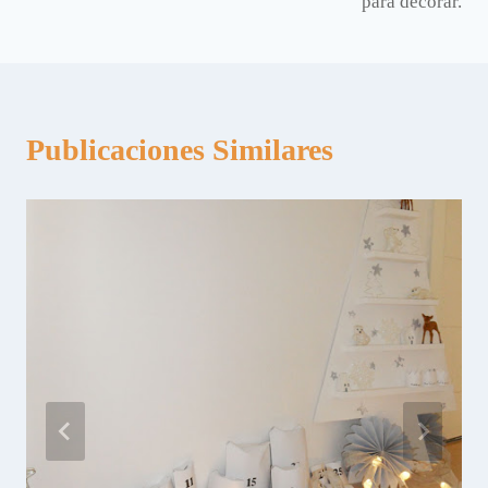
entradas
para decorar.
Publicaciones Similares