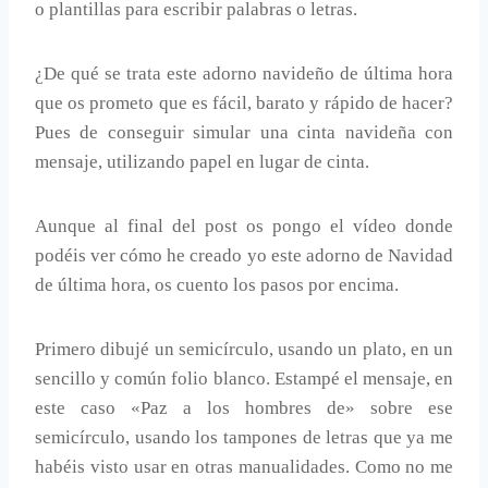
o plantillas para escribir palabras o letras.
¿De qué se trata este adorno navideño de última hora
que os prometo que es fácil, barato y rápido de hacer?
Pues de conseguir simular una cinta navideña con
mensaje, utilizando papel en lugar de cinta.
Aunque al final del post os pongo el vídeo donde
podéis ver cómo he creado yo este adorno de Navidad
de última hora, os cuento los pasos por encima.
Primero dibujé un semicírculo, usando un plato, en un
sencillo y común folio blanco. Estampé el mensaje, en
este caso «Paz a los hombres de» sobre ese
semicírculo, usando los tampones de letras que ya me
habéis visto usar en otras manualidades. Como no me