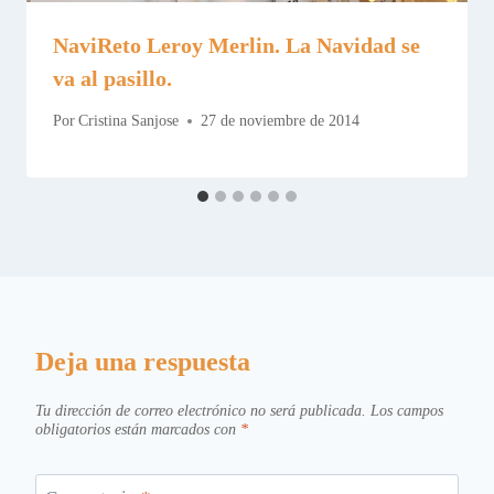
NaviReto Leroy Merlin. La Navidad se
va al pasillo.
Por
Cristina Sanjose
27 de noviembre de 2014
Deja una respuesta
Tu dirección de correo electrónico no será publicada.
Los campos
obligatorios están marcados con
*