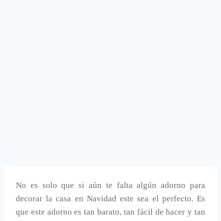
No es solo que si aún te falta algún adorno para
decorar la casa en Navidad este sea el perfecto. Es
que este adorno es tan barato, tan fácil de hacer y tan