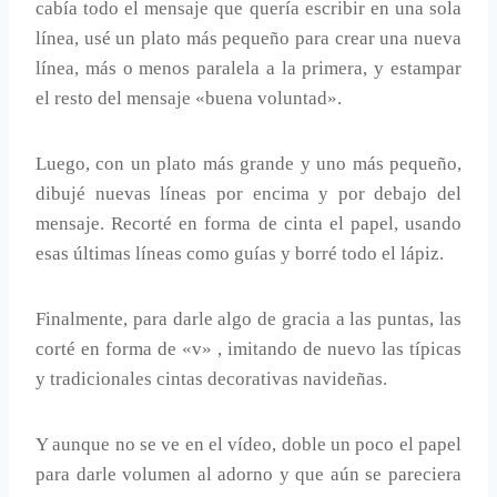
cabía todo el mensaje que quería escribir en una sola
línea, usé un plato más pequeño para crear una nueva
línea, más o menos paralela a la primera, y estampar
el resto del mensaje «buena voluntad».
Luego, con un plato más grande y uno más pequeño,
dibujé nuevas líneas por encima y por debajo del
mensaje. Recorté en forma de cinta el papel, usando
esas últimas líneas como guías y borré todo el lápiz.
Finalmente, para darle algo de gracia a las puntas, las
corté en forma de «v» , imitando de nuevo las típicas
y tradicionales cintas decorativas navideñas.
Y aunque no se ve en el vídeo, doble un poco el papel
para darle volumen al adorno y que aún se pareciera