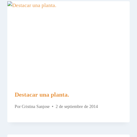
Destacar una planta.
Por
Cristina Sanjose
2 de septiembre de 2014