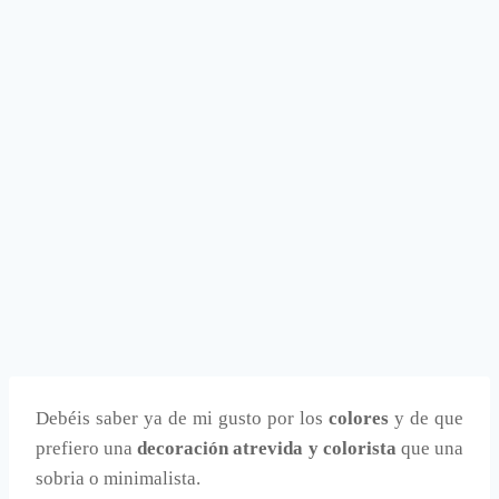
Debéis saber ya de mi gusto por los
colores
y de que
prefiero una
decoración atrevida y colorista
que una
sobria o minimalista.