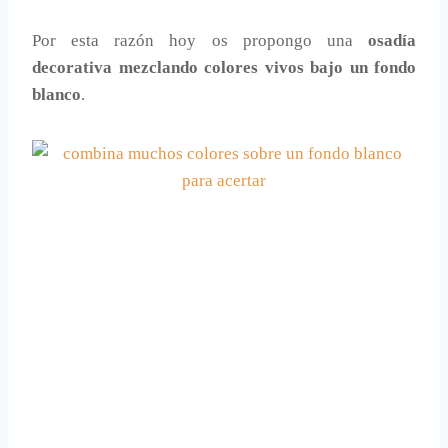
Por esta razón hoy os propongo una
osadía
decorativa mezclando colores vivos bajo un fondo
blanco
.