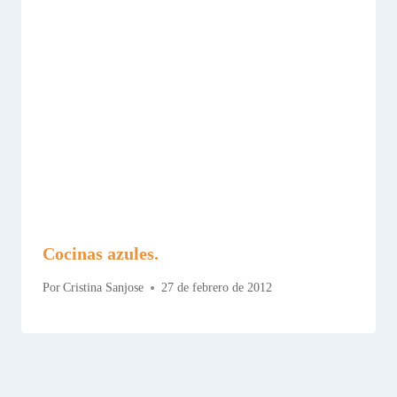
Cocinas azules.
Por
Cristina Sanjose
27 de febrero de 2012