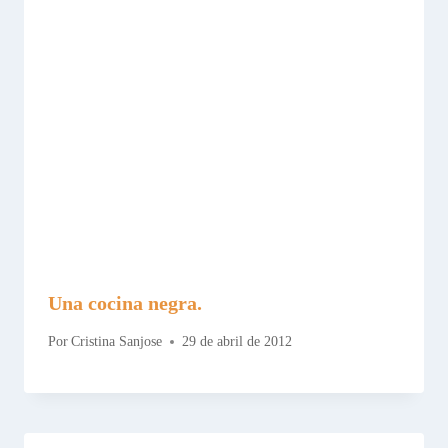
Una cocina negra.
Por
Cristina Sanjose
29 de abril de 2012