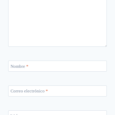
Nombre
*
Correo electrónico
*