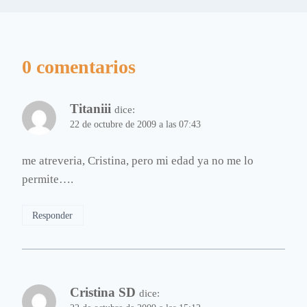
0 comentarios
Titaniii
dice:
22 de octubre de 2009 a las 07:43
me atreveria, Cristina, pero mi edad ya no me lo
permite….
Responder
Cristina SD
dice: