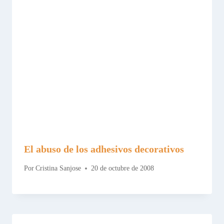
El abuso de los adhesivos decorativos
Por
Cristina Sanjose
20 de octubre de 2008