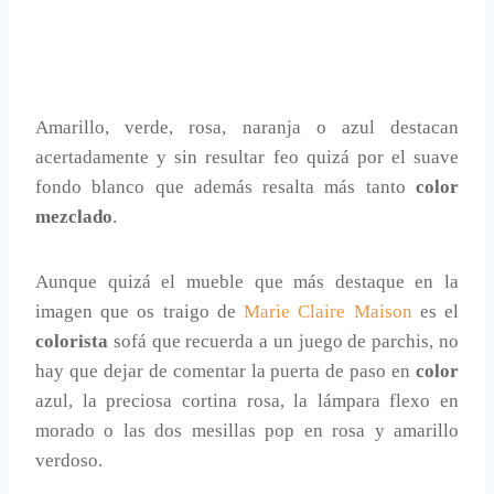
Amarillo, verde, rosa, naranja o azul destacan
acertadamente y sin resultar feo quizá por el suave
fondo blanco que además resalta más tanto
color
mezclado
.
Aunque quizá el mueble que más destaque en la
imagen que os traigo de
Marie Claire Maison
es el
colorista
sofá que recuerda a un juego de parchis, no
hay que dejar de comentar la puerta de paso en
color
azul, la preciosa cortina rosa, la lámpara flexo en
morado o las dos mesillas pop en rosa y amarillo
verdoso.