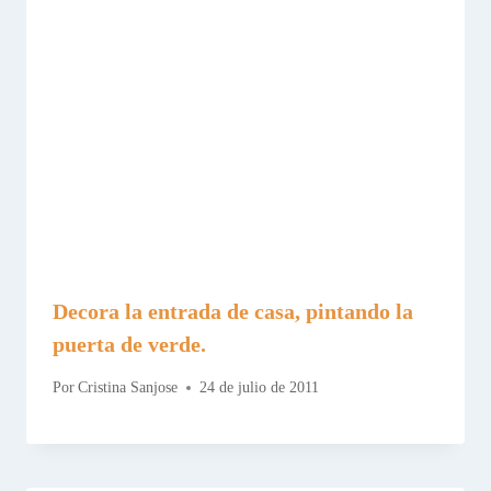
Decora la entrada de casa, pintando la
puerta de verde.
Por
Cristina Sanjose
24 de julio de 2011