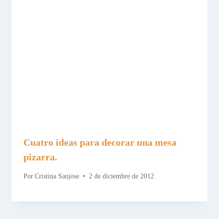
Cuatro ideas para decorar una mesa
pizarra.
Por
Cristina Sanjose
2 de diciembre de 2012