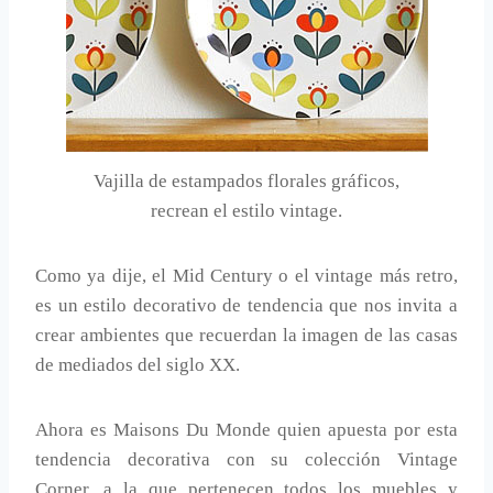
Vajilla de estampados florales gráficos,
recrean el estilo vintage.
Como ya dije, el Mid Century o el vintage más retro,
es un estilo decorativo de tendencia que nos invita a
crear ambientes que recuerdan la imagen de las casas
de mediados del siglo XX.
Ahora es Maisons Du Monde quien apuesta por esta
tendencia decorativa con su colección Vintage
Corner, a la que pertenecen todos los muebles y