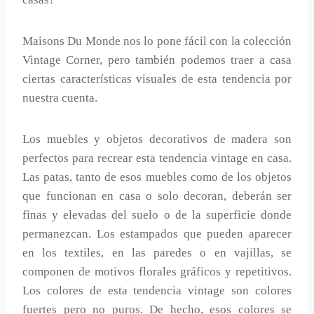
Maisons Du Monde nos lo pone fácil con la colección
Vintage Corner, pero también podemos traer a casa
ciertas características visuales de esta tendencia por
nuestra cuenta.
Los muebles y objetos decorativos de madera son
perfectos para recrear esta tendencia vintage en casa.
Las patas, tanto de esos muebles como de los objetos
que funcionan en casa o solo decoran, deberán ser
finas y elevadas del suelo o de la superficie donde
permanezcan. Los estampados que pueden aparecer
en los textiles, en las paredes o en vajillas, se
componen de motivos florales gráficos y repetitivos.
Los colores de esta tendencia vintage son colores
fuertes pero no puros. De hecho, esos colores se