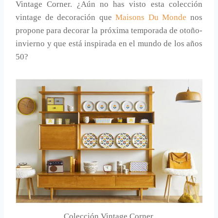
Vintage Corner. ¿Aún no has visto esta colección
vintage de decoración que
Maisons Du Monde
nos
propone para decorar la próxima temporada de otoño-
invierno y que está inspirada en el mundo de los años
50?
Colección Vintage Corner.