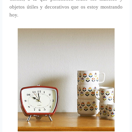
objetos útiles y decorativos que os estoy mostrando
hoy.