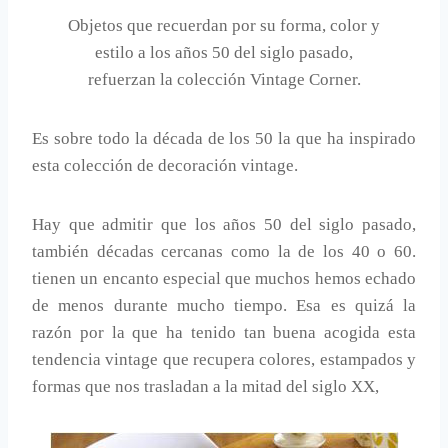
Objetos que recuerdan por su forma, color y
estilo a los años 50 del siglo pasado,
refuerzan la colección Vintage Corner.
Es sobre todo la década de los 50 la que ha inspirado
esta colección de decoración vintage.
Hay que admitir que los años 50 del siglo pasado,
también décadas cercanas como la de los 40 o 60.
tienen un encanto especial que muchos hemos echado
de menos durante mucho tiempo. Esa es quizá la
razón por la que ha tenido tan buena acogida esta
tendencia vintage que recupera colores, estampados y
formas que nos trasladan a la mitad del siglo XX,