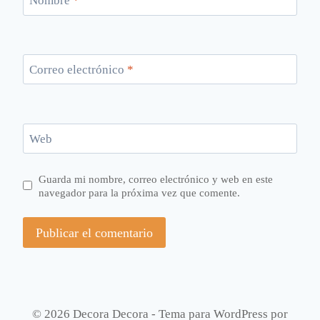
Nombre
*
Correo electrónico
*
Web
Guarda mi nombre, correo electrónico y web en este
navegador para la próxima vez que comente.
© 2026 Decora Decora - Tema para WordPress por