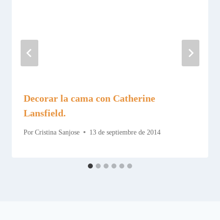
Decorar la cama con Catherine
Lansfield.
Por
Cristina Sanjose
13 de septiembre de 2014