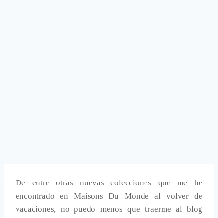
De entre otras nuevas colecciones que me he
encontrado en Maisons Du Monde al volver de
vacaciones, no puedo menos que traerme al blog