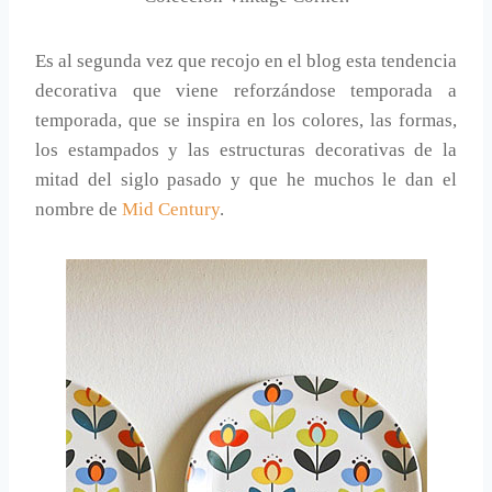
Es al segunda vez que recojo en el blog esta tendencia
decorativa que viene reforzándose temporada a
temporada, que se inspira en los colores, las formas,
los estampados y las estructuras decorativas de la
mitad del siglo pasado y que he muchos le dan el
nombre de
Mid Century
.