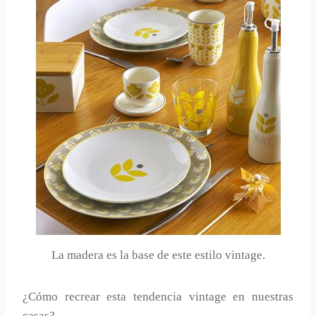
La madera es la base de este estilo vintage.
¿Cómo recrear esta tendencia vintage en nuestras
casas?