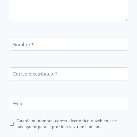
Nombre
*
Correo electrónico
*
Web
Guarda mi nombre, correo electrónico y web en este
navegador para la próxima vez que comente.