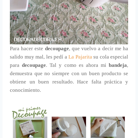
Para hacer este
decoupage
,
que vuelvo a decir me ha
salido muy mal, les pedí a
La Pajarita
su cola especial
para
decoupage
. Tal y como es ahora mi
bandeja
,
demuestra que no siempre con un buen producto se
obtiene un buen resultado. Hace falta práctica y
conocimiento.