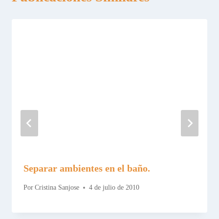
Separar ambientes en el baño.
Por
Cristina Sanjose
4 de julio de 2010