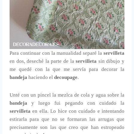
Para continuar con la manualidad separé la
servilleta
en dos, deseché la parte de la
servilleta
sin dibujo y
me quedé con la que me servía para decorar la
bandeja
haciendo el
decoupage
.
Unté con un pincel la mezlca de cola y agua sobre la
bandeja
y luego fui pegando con cuidado la
servilleta
en ella. Lo hice con cuidado e intentando
estirarla para que no se formaran las arrugas que
precisamente son las que creo que han estropeado