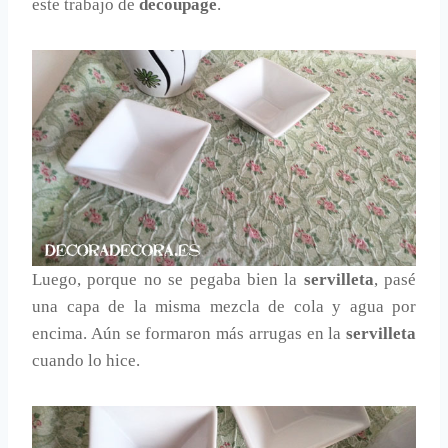
este trabajo de
decoupage
.
Luego, porque no se pegaba bien la
servilleta
, pasé
una capa de la misma mezcla de cola y agua por
encima. Aún se formaron más arrugas en la
servilleta
cuando lo hice.