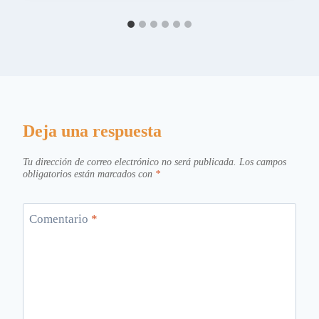
Deja una respuesta
Tu dirección de correo electrónico no será publicada.
Los campos
obligatorios están marcados con
*
Comentario
*