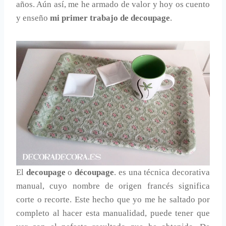
años. Aún así, me he armado de valor y hoy os cuento
y enseño
mi primer trabajo de decoupage
.
El
decoupage
o
découpage
. es una técnica decorativa
manual, cuyo nombre de origen francés significa
corte o recorte. Este hecho que yo me he saltado por
completo al hacer esta manualidad, puede tener que