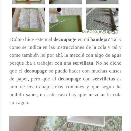
¿Cómo hice este mal
decoupage
en mi
bandeja
? Tal y
como se indica en las instrucciones de la cola y tal y
como también leí por ahí, la mezclé con algo de agua
porque iba a trabajar con una
servilleta
. No he dicho
que el
decoupage
se puede hacer con muchas clases
de papel, pero que el
decoupage
con
servilletas
es
uno de los trabajos más comunes y que según he
podido saber, en este caso hay que mezclar la cola
con agua.