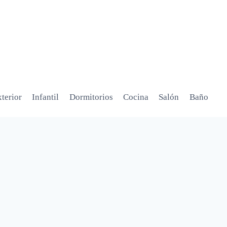
terior
Infantil
Dormitorios
Cocina
Salón
Baño