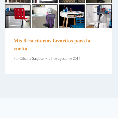
Mis 8 escritorios favoritos para la
vuelta.
Por
Cristina Sanjose
25 de agosto de 2014