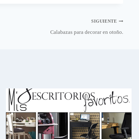
SIGUIENTE
Calabazas para decorar en otoño.