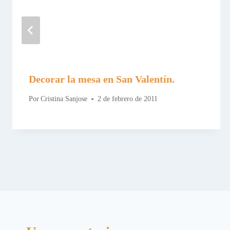
Decorar la mesa en San Valentín.
Por
Cristina Sanjose
2 de febrero de 2011