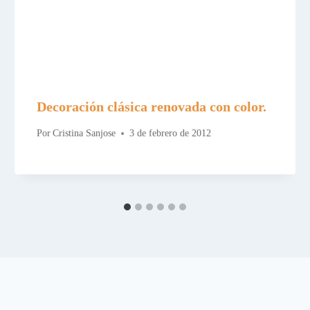
Decoración clásica renovada con color.
Por
Cristina Sanjose
3 de febrero de 2012