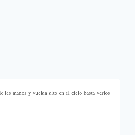
e las manos y vuelan alto en el cielo hasta verlos