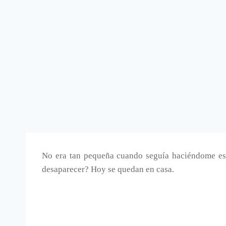
No era tan pequeña cuando seguía haciéndome e
desaparecer? Hoy se quedan en casa.