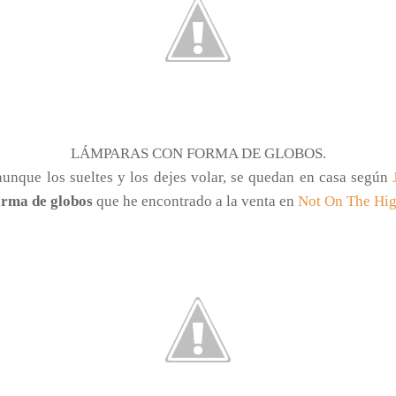
LÁMPARAS CON FORMA DE GLOBOS.
unque los sueltes y los dejes volar, se quedan en casa según
orma de globos
que he encontrado a la venta en
Not On The Hig