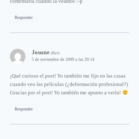
comentarla cuando la veamos :-p
Responder
Josune
dice:
5 de noviembre de 2009 a las 20:14
¡Qué curioso el post! Yo también me fijo en las casas
cuando veo las películas (¿deformación profesional?)
Gracias por el post! Yo también me apunto a verla!
Responder