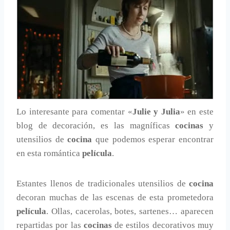
Lo interesante para comentar «
Julie y Julia
» en este
blog de decoración, es las magníficas
cocinas
y
utensilios de
cocina
que podemos esperar encontrar
en esta romántica
película
.
Estantes llenos de tradicionales utensilios de
cocina
decoran muchas de las escenas de esta prometedora
película
. Ollas, cacerolas, botes, sartenes… aparecen
repartidas por las
cocinas
de estilos decorativos muy