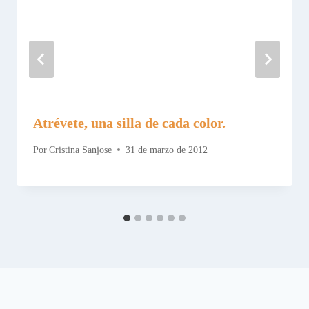
Atrévete, una silla de cada color.
Por
Cristina Sanjose
31 de marzo de 2012