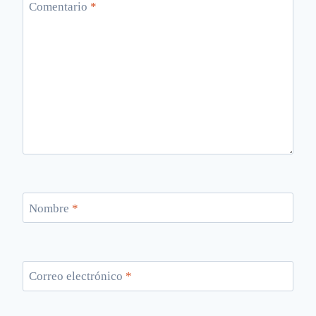
Comentario
*
Nombre
*
Correo electrónico
*