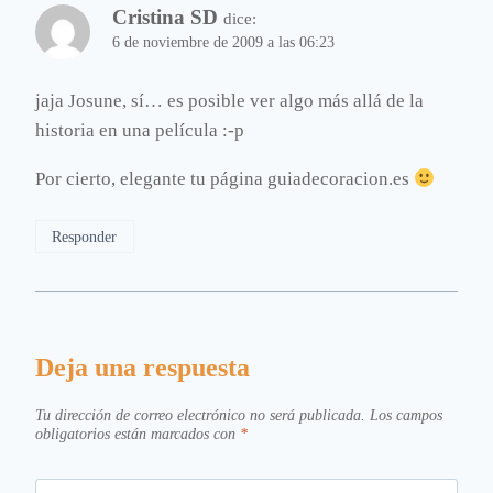
Cristina SD
dice:
6 de noviembre de 2009 a las 06:23
jaja Josune, sí… es posible ver algo más allá de la
historia en una película :-p
Por cierto, elegante tu página guiadecoracion.es
Responder
Deja una respuesta
Tu dirección de correo electrónico no será publicada.
Los campos
obligatorios están marcados con
*