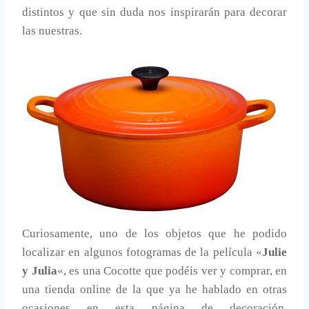
distintos y que sin duda nos inspirarán para decorar
las nuestras.
Curiosamente, uno de los objetos que he podido
localizar en algunos fotogramas de la película «
Julie
y Julia
«, es una Cocotte que podéis ver y comprar, en
una tienda online de la que ya he hablado en otras
ocasiones en esta página de decoración,