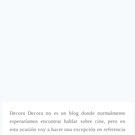
Decora Decora no es un blog donde normalmente
esperaríamos encontrar hablar sobre cine, pero en
esta ocasión voy a hacer una excepción en referencia