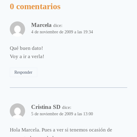
0 comentarios
Marcela
dice:
4 de noviembre de 2009 a las 19:34
Qué buen dato!
Voy a ir a verla!
Responder
Cristina SD
dice:
5 de noviembre de 2009 a las 13:00
Hola Marcela. Pues a ver si tenemos ocasión de