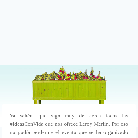
Ya sabéis que sigo muy de cerca todas las
#IdeasConVida que nos ofrece Leroy Merlin. Por eso
no podía perderme el evento que se ha organizado