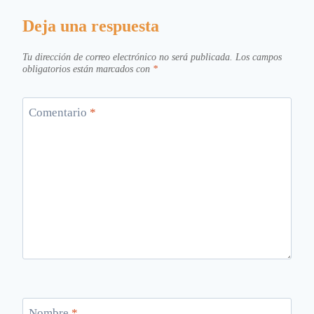
Deja una respuesta
Tu dirección de correo electrónico no será publicada.
Los campos
obligatorios están marcados con
*
Comentario
*
Nombre
*