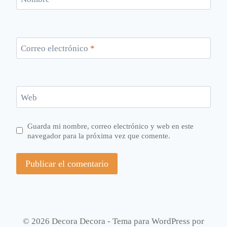
Correo electrónico
*
Web
Guarda mi nombre, correo electrónico y web en este
navegador para la próxima vez que comente.
© 2026 Decora Decora - Tema para WordPress por