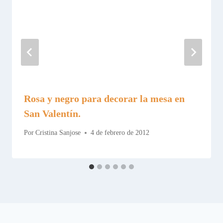
Rosa y negro para decorar la mesa en
San Valentín.
Por
Cristina Sanjose
4 de febrero de 2012