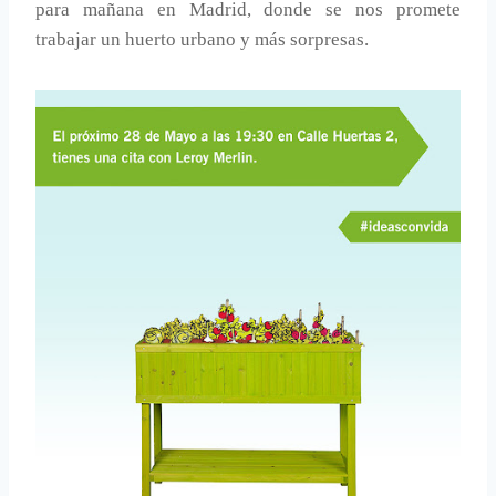
para mañana en Madrid, donde se nos promete
trabajar un huerto urbano y más sorpresas.