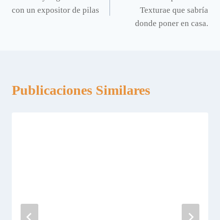
de
con un expositor de pilas
Texturae que sabría
entradas
donde poner en casa.
Publicaciones Similares