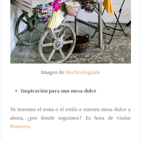
Imagen de
Hochzeitsguide
Inspiración para una mesa dulce
Ya tenemos el tema o el estilo e nuestra mesa dulce y
ahora, ¿por donde seguimos? Es hora de visitar
Pinterest
.