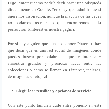
Digo Pinterest como podría decir hacer una búsqueda
directamente en Google. Pero hay que admitir que si
queremos inspiración, aunque la mayoría de las veces
no podamos recrear lo que encontremos a la
perfección, Pinterest es nuestra página.
Por si hay alguien que aún no conoce Pinterest, hay
que decir que es una red social de imágenes donde
puedes buscar por palabra lo que te interesa y
encontrar grandes y preciosas ideas entre las
colecciones o como se llaman en Pinterest, tableros,
de imágenes y fotografías.
Elegir los utensilios y opciones de servicio
Con este punto también dude entre ponerlo en esta