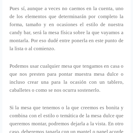
Pues sí, aunque a veces no caemos en la cuenta, uno
de los elementos que determinarán por completo la
forma, tamaño y en ocasiones el estilo de nuestra
candy bar, será la mesa física sobre la que vayamos a
montarla. Por eso dudé entre ponerla en este punto de
la lista o al comienzo.
Podemos usar cualquier mesa que tengamos en casa o
que nos presten para pontar muestra mesa dulce o
incluso crear una para la ocasión con un tablero,
caballetes o como se nos ocurra sostenerlo.
Si la mesa que tenemos o la que creemos es bonita y
combina con el estilo o temática de la mesa dulce que
queremos montar, podremos dejarla a la vista. En otro
caso, deberemos taparla con un mantel o papel acorde