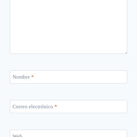
Nombre
*
Correo electrónico
*
Web