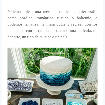
Podemos idear una mesa dulce de cualquier estilo
como nórdico, romántico, rústico o bohemio, o
podemos tematizar la mesa dulce y recrear con los
elementos con la que la decoremos una película, un
deporte, un tipo de música o un país.