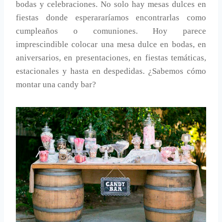
bodas y celebraciones. No solo hay mesas dulces en
fiestas donde esperararíamos encontrarlas como
cumpleaños o comuniones. Hoy parece
imprescindible colocar una mesa dulce en bodas, en
aniversarios, en presentaciones, en fiestas temáticas,
estacionales y hasta en despedidas. ¿Sabemos cómo
montar una candy bar?