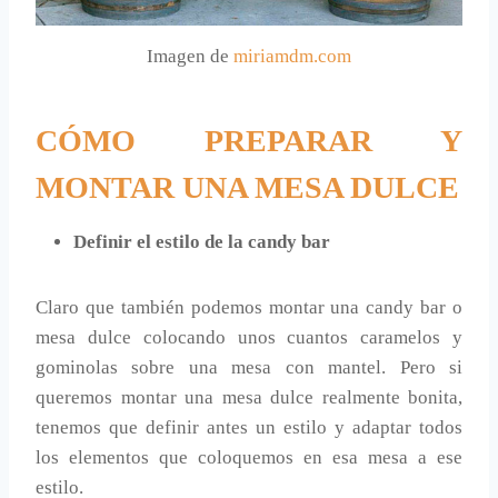
Imagen de
miriamdm.com
CÓMO PREPARAR Y
MONTAR UNA MESA DULCE
Definir el estilo de la candy bar
Claro que también podemos montar una candy bar o
mesa dulce colocando unos cuantos caramelos y
gominolas sobre una mesa con mantel. Pero si
queremos montar una mesa dulce realmente bonita,
tenemos que definir antes un estilo y adaptar todos
los elementos que coloquemos en esa mesa a ese
estilo.