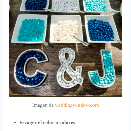
Imagen de
weddingwindow.com
Escoger el color o colores