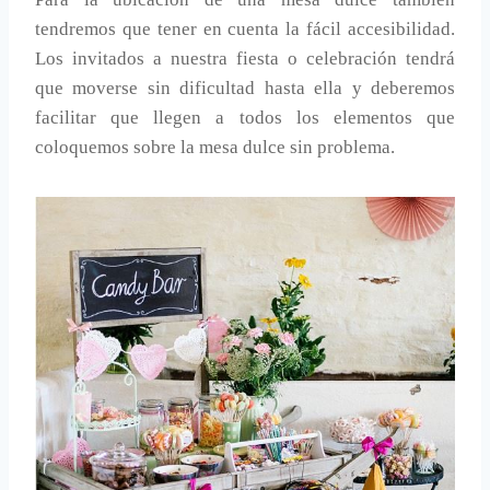
tendremos que tener en cuenta la fácil accesibilidad.
Los invitados a nuestra fiesta o celebración tendrá
que moverse sin dificultad hasta ella y deberemos
facilitar que llegen a todos los elementos que
coloquemos sobre la mesa dulce sin problema.