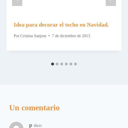
Idea para decorar el techo en Navidad.
Por
Cristina Sanjose
7 de diciembre de 2013
Un comentario
p
dice: