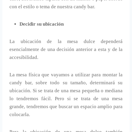
con el estilo o tema de nuestra candy bar.
Decidir su ubicación
La ubicación de la mesa dulce dependerá
esencialmente de una decisión anterior a esta y de la
accesibilidad.
La mesa física que vayamos a utilizar para montar la
candy bar, sobre todo su tamaño, determinará su
ubicación. Si se trata de una mesa pequeña o mediana
lo tendremos fácil. Pero si se trata de una mesa
grande, tendremos que buscar un espacio amplio para
colocarla.
Para la ubicación de una mesa dulce también