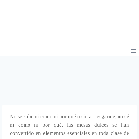
No se sabe ni como ni por qué o sin arriesgarme, no sé
ni cómo ni por qué, las mesas dulces se han
convertido en elementos esenciales en toda clase de