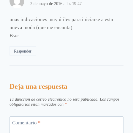
2 de mayo de 2016 a las 19:47
unas indicaciones muy útiles para iniciarse a esta
nueva moda (que me encanta)
Bsos
Responder
Deja una respuesta
Tu dirección de correo electrónico no será publicada.
Los campos
obligatorios están marcados con
*
Comentario
*