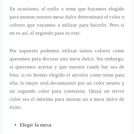
En ocasiones, el estilo o tema que hayamos elegido
para montar nuestra mesa dulce determinará el color o
colores que vayamos a utilizar para hacerlo. Pero si
no es así, el segundo paso es este.
Por supuesto podemos utilizar tantos colores como
queramos para decorar una mesa dulce. Sin embargo,
si queremos acertar y que nuestra candy bar sea de
foto, si no hemos elegido el arcoíris como tema para
ella, lo mejor será decantarnos por un color neutro y
un segundo color para contrastar. Quizá un tercer
color sea el máximo para montar un a mesa dulce de
éxito.
Elegir la mesa