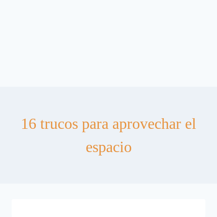
16 trucos para aprovechar el
espacio