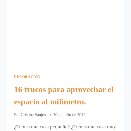
DECORACIÓN
16 trucos para aprovechar el
espacio al milímetro.
Por
Cristina Sanjose
30 de julio de 2012
¿Tienes una casa pequeña? ¿Tienes una casa muy