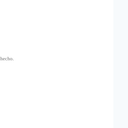
 hecho.