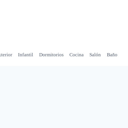
terior
Infantil
Dormitorios
Cocina
Salón
Baño