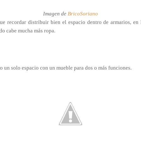
Imagen de
BricoSoriano
 recordar distribuir bien el espacio dentro de armarios, en l
uido cabe mucha más ropa.
o un solo espacio con un mueble para dos o más funciones.