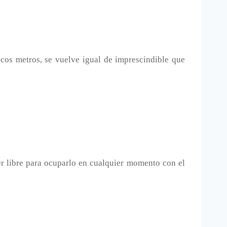
cos metros, se vuelve igual de imprescindible que
r libre para ocuparlo en cualquier momento con el