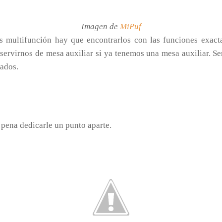
Imagen de
MiPuf
s multifunción hay que encontrarlos con las funciones exact
servirnos de mesa auxiliar si ya tenemos una mesa auxiliar. S
tados.
 pena dedicarle un punto aparte.