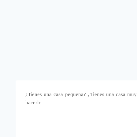
¿Tienes una casa pequeña? ¿Tienes una casa mu
hacerlo.