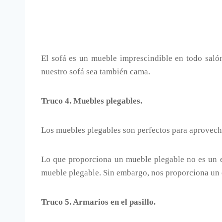
El sofá es un mueble imprescindible en todo saló
nuestro sofá sea también cama.
Truco 4. Muebles plegables.
Los muebles plegables son perfectos para aprovecha
Lo que proporciona un mueble plegable no es un e
mueble plegable. Sin embargo, nos proporciona un
Truco 5. Armarios en el pasillo.