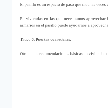
El pasillo es un espacio de paso que muchas veces
En viviendas en las que necesitamos aprovechar h
armarios en el pasillo puede ayudarnos a aprovecha
Truco 6. Puertas correderas.
Otra de las recomendaciones básicas en viviendas c