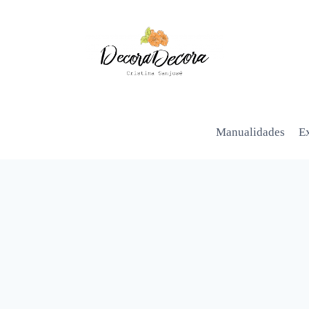
Manualidades
Ex