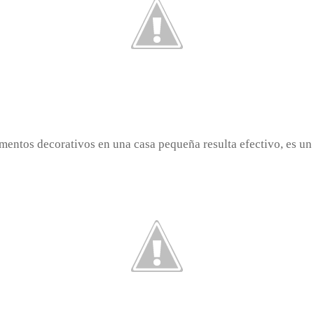
ementos decorativos en una casa pequeña resulta efectivo, es un