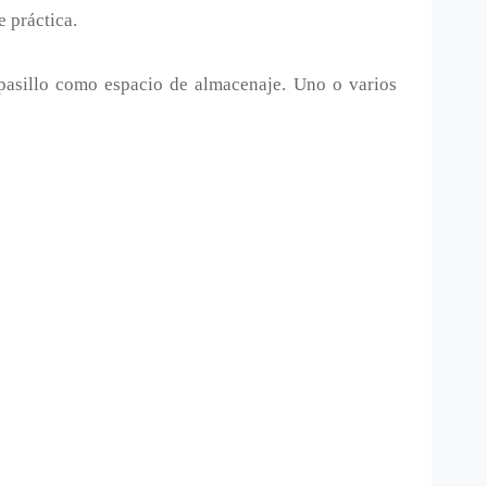
 práctica.
 pasillo como espacio de almacenaje. Uno o varios