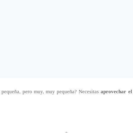
y pequeña, pero muy, muy pequeña? Necesitas
aprovechar el