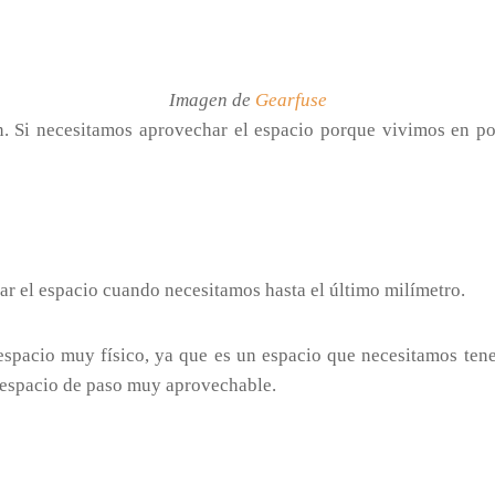
Imagen de
Gearfuse
n. Si necesitamos aprovechar el espacio porque vivimos en po
r el espacio cuando necesitamos hasta el último milímetro.
spacio muy físico, ya que es un espacio que necesitamos tene
 espacio de paso muy aprovechable.