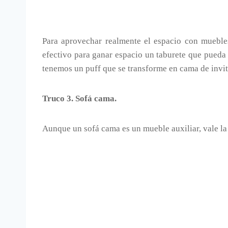
Para aprovechar realmente el espacio con mueble
efectivo para ganar espacio un taburete que pueda 
tenemos un puff que se transforme en cama de invi
Truco 3. Sofá cama.
Aunque un sofá cama es un mueble auxiliar, vale la