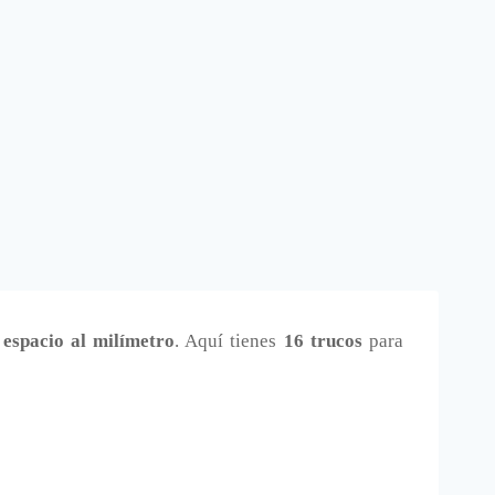
 espacio al milímetro
. Aquí tienes
16 trucos
para