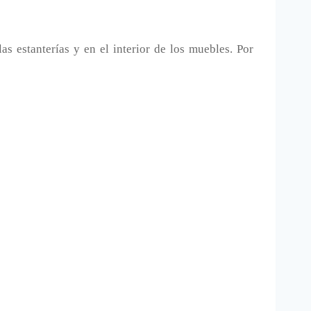
as estanterías y en el interior de los muebles. Por