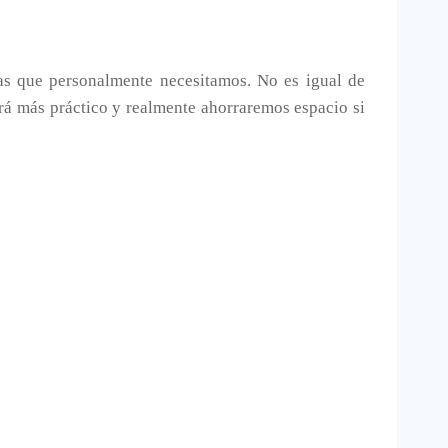
as que personalmente necesitamos. No es igual de
erá más práctico y realmente ahorraremos espacio si