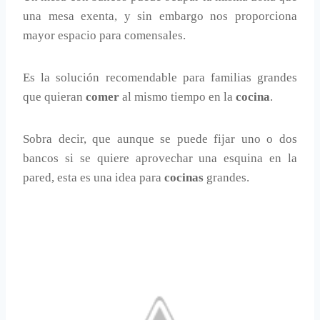
una mesa exenta, y sin embargo nos proporciona
mayor espacio para comensales.
Es la solución recomendable para familias grandes
que quieran
comer
al mismo tiempo en la
cocina
.
Sobra decir, que aunque se puede fijar uno o dos
bancos si se quiere aprovechar una esquina en la
pared, esta es una idea para
cocinas
grandes.