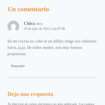
Un comentario
Chica
dice:
29 de julio de 2012 a las 07:00
En mi cocina no cabe ni un alfiler, tengo los cubiertos
fuera, ja,ja. De todos modos, son muy buenas
propuestas.
Responder
Deja una respuesta
Tu dirección de correo electrónico no será publicada.
Los campos