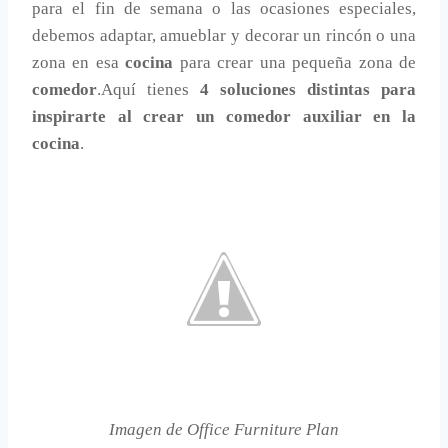
para el fin de semana o las ocasiones especiales,
debemos adaptar, amueblar y decorar un rincón o una
zona en esa
cocina
para crear una pequeña zona de
comedor
.Aquí tienes
4 soluciones distintas para
inspirarte al crear un comedor auxiliar en la
cocina
.
Imagen de Office Furniture Plan