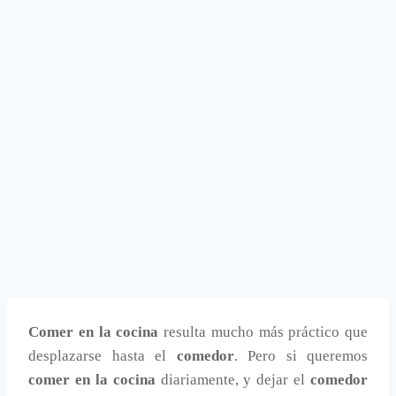
Comer en la cocina
resulta mucho más práctico que
desplazarse hasta el
comedor
. Pero si queremos
comer en la cocina
diariamente, y dejar el
comedor