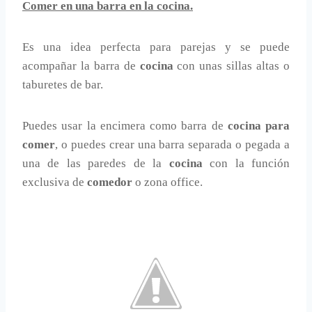
Comer en una barra en la cocina.
Es una idea perfecta para parejas y se puede
acompañar la barra de
cocina
con unas sillas altas o
taburetes de bar.
Puedes usar la encimera como barra de
cocina para
comer
, o puedes crear una barra separada o pegada a
una de las paredes de la
cocina
con la función
exclusiva de
comedor
o zona office.