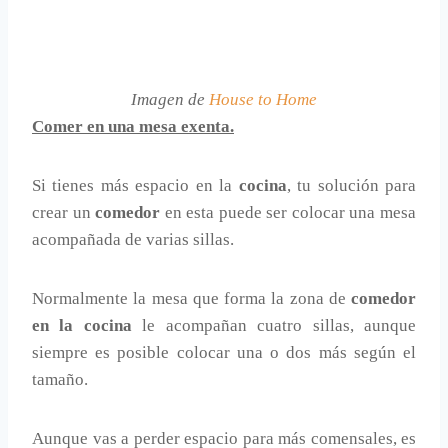
Imagen de
House to Home
Comer en una mesa exenta.
Si tienes más espacio en la
cocina
, tu solución para
crear un
comedor
en esta puede ser colocar una mesa
acompañada de varias sillas.
Normalmente la mesa que forma la zona de
comedor
en la cocina
le acompañan cuatro sillas, aunque
siempre es posible colocar una o dos más según el
tamaño.
Aunque vas a perder espacio para más comensales, es