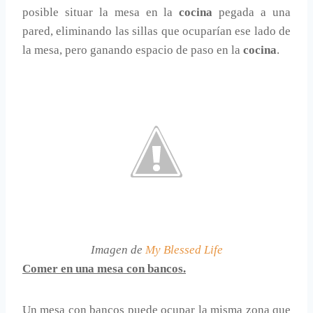
posible situar la mesa en la
cocina
pegada a una
pared, eliminando las sillas que ocuparían ese lado de
la mesa, pero ganando espacio de paso en la
cocina
.
Imagen de
My Blessed Life
Comer en una mesa con bancos.
Un mesa con bancos puede ocupar la misma zona que