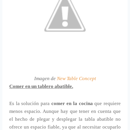
Imagen de
New Table Concept
Comer en un tablero abatible.
Es la solución para
comer en la cocina
que requiere
menos espacio. Aunque hay que tener en cuenta que
el hecho de plegar y desplegar la tabla abatible no
ofrece un espacio fiable, ya que al necesitar ocuparlo