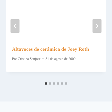
Altavoces de cerámica de Joey Roth
Por
Cristina Sanjose
31 de agosto de 2009