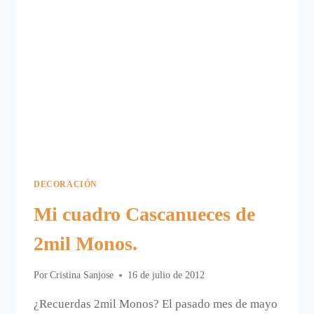
DECORACIÓN
Mi cuadro Cascanueces de
2mil Monos.
Por
Cristina Sanjose
16 de julio de 2012
¿Recuerdas 2mil Monos? El pasado mes de mayo