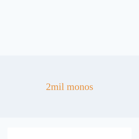
2mil monos