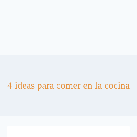
4 ideas para comer en la cocina