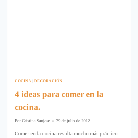
COCINA
|
DECORACIÓN
4 ideas para comer en la
cocina.
Por
Cristina Sanjose
29 de julio de 2012
Comer en la cocina resulta mucho más práctico