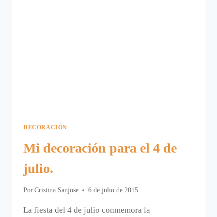
DECORACIÓN
Mi decoración para el 4 de
julio.
Por
Cristina Sanjose
6 de julio de 2015
La fiesta del 4 de julio conmemora la