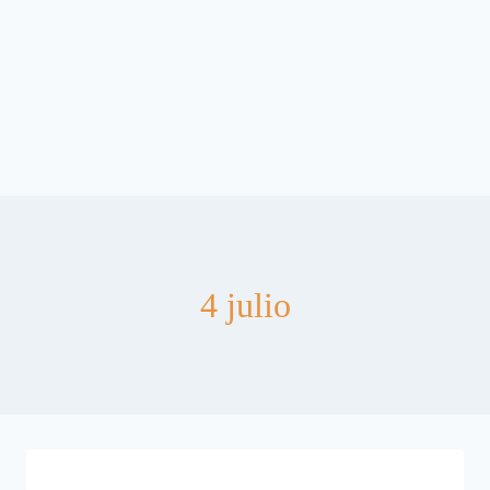
4 julio