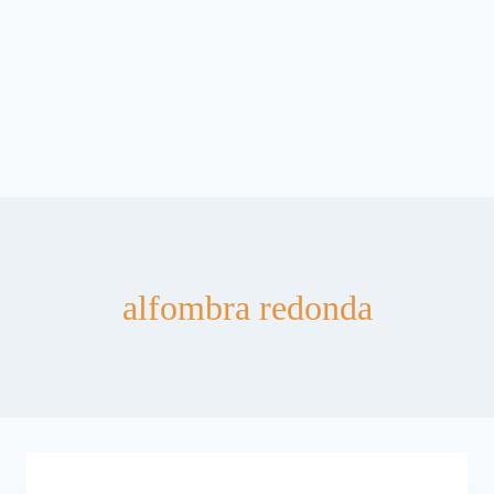
alfombra redonda