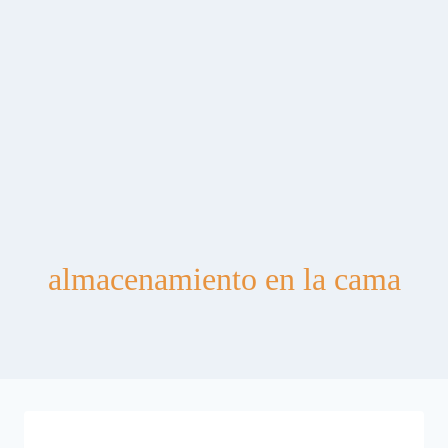
almacenamiento en la cama