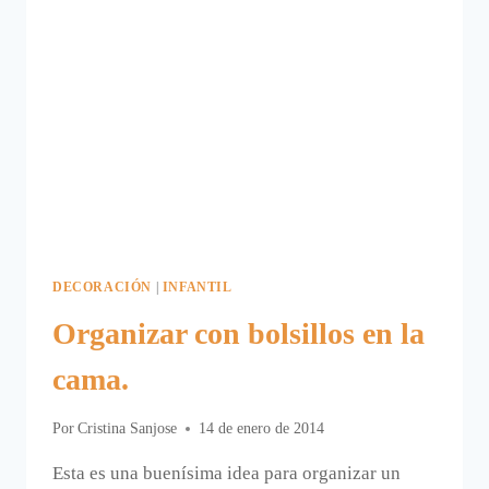
DECORACIÓN
|
INFANTIL
Organizar con bolsillos en la
cama.
Por
Cristina Sanjose
14 de enero de 2014
Esta es una buenísima idea para organizar un