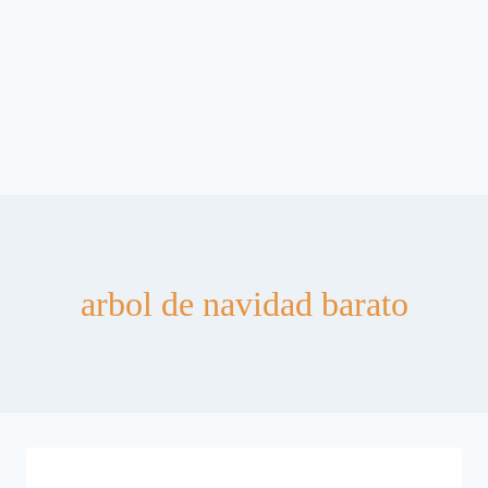
arbol de navidad barato