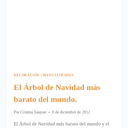
DECORACIÓN
|
MANUALIDADES
El Árbol de Navidad más
barato del mundo.
Por
Cristina Sanjose
8 de diciembre de 2012
El Árbol de Navidad más barato del mundo y el