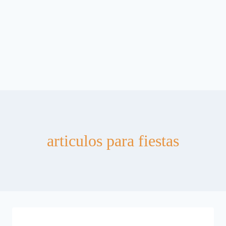
articulos para fiestas