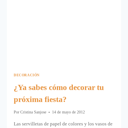
DECORACIÓN
¿Ya sabes cómo decorar tu
próxima fiesta?
Por
Cristina Sanjose
14 de mayo de 2012
Las servilletas de papel de colores y los vasos de