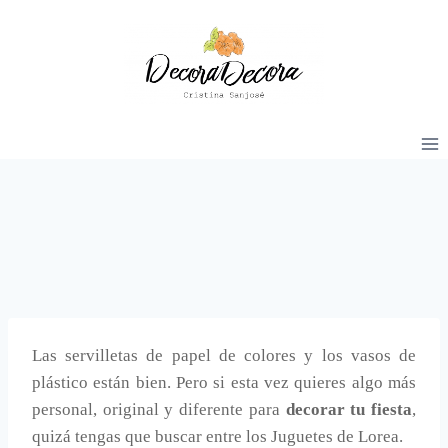
Saltar
al
contenido
Las servilletas de papel de colores y los vasos de
plástico están bien. Pero si esta vez quieres algo más
personal, original y diferente para
decorar tu fiesta
,
quizá tengas que buscar entre los Juguetes de Lorea.