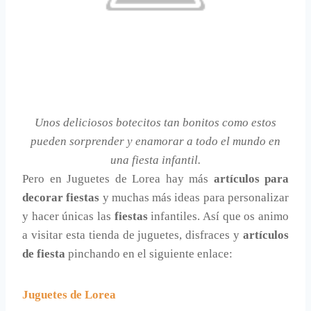
Unos deliciosos botecitos tan bonitos como estos
pueden sorprender y enamorar a todo el mundo en
una fiesta infantil.
Pero en Juguetes de Lorea hay más
artículos para
decorar fiestas
y muchas más ideas para personalizar
y hacer únicas las
fiestas
infantiles. Así que os animo
a visitar esta tienda de juguetes, disfraces y
artículos
de fiesta
pinchando en el siguiente enlace:
Juguetes de Lorea