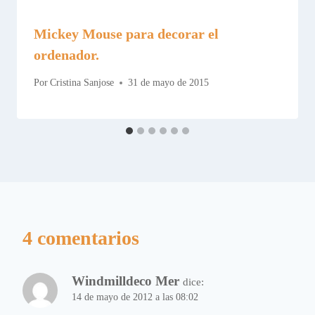
Mickey Mouse para decorar el
ordenador.
Por
Cristina Sanjose
31 de mayo de 2015
4 comentarios
Windmilldeco Mer
dice:
14 de mayo de 2012 a las 08:02