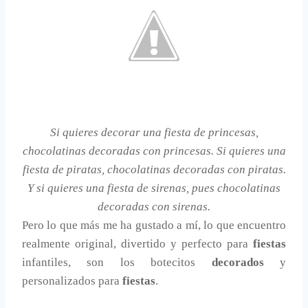
Si quieres decorar una fiesta de princesas,
chocolatinas decoradas con princesas. Si quieres una
fiesta de piratas, chocolatinas decoradas con piratas.
Y si quieres una fiesta de sirenas, pues chocolatinas
decoradas con sirenas.
Pero lo que más me ha gustado a mí, lo que encuentro
realmente original, divertido y perfecto para
fiestas
infantiles, son los botecitos
decorados
y
personalizados para
fiestas
.