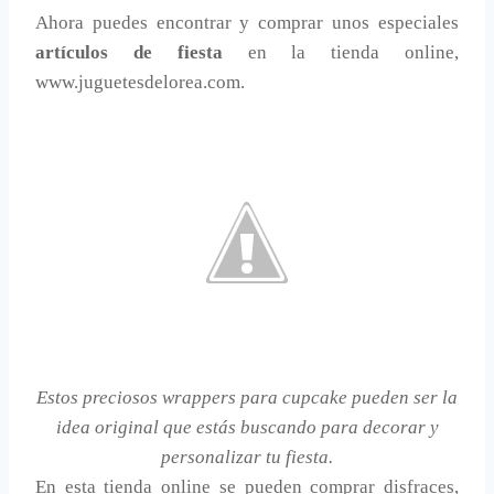
Ahora puedes encontrar y comprar unos especiales
artículos de fiesta
en la tienda online,
www.juguetesdelorea.com.
Estos preciosos wrappers para cupcake pueden ser la
idea original que estás buscando para decorar y
personalizar tu fiesta.
En esta tienda online se pueden comprar disfraces,