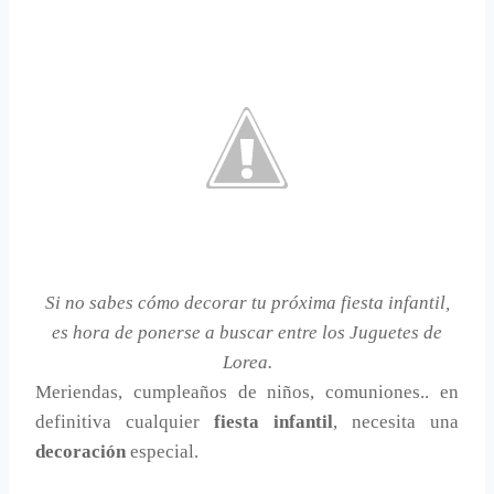
Si no sabes cómo decorar tu próxima fiesta infantil,
es hora de ponerse a buscar entre los Juguetes de
Lorea.
Meriendas, cumpleaños de niños, comuniones.. en
definitiva cualquier
fiesta infantil
, necesita una
decoración
especial.