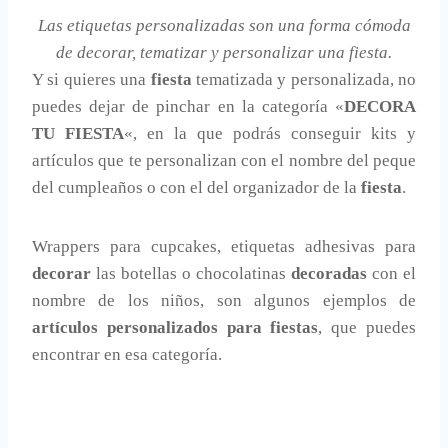
Las etiquetas personalizadas son una forma cómoda
de decorar, tematizar y personalizar una fiesta.
Y si quieres una
fiesta
tematizada y personalizada, no
puedes dejar de pinchar en la categoría «
DECORA
TU FIESTA
«, en la que podrás conseguir kits y
artículos que te personalizan con el nombre del peque
del cumpleaños o con el del organizador de la
fiesta
.
Wrappers para cupcakes, etiquetas adhesivas para
decorar
las botellas o chocolatinas
decoradas
con el
nombre de los niños, son algunos ejemplos de
artículos personalizados para fiestas
, que puedes
encontrar en esa categoría.