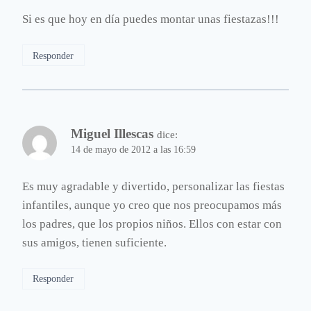
Si es que hoy en día puedes montar unas fiestazas!!!
Responder
Miguel Illescas
dice:
14 de mayo de 2012 a las 16:59
Es muy agradable y divertido, personalizar las fiestas
infantiles, aunque yo creo que nos preocupamos más
los padres, que los propios niños. Ellos con estar con
sus amigos, tienen suficiente.
Responder