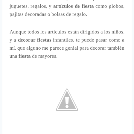
juguetes, regalos, y
artículos de fiesta
como globos,
pajitas decoradas o bolsas de regalo.
Aunque todos los artículos están dirigidos a los niños,
y a
decorar fiestas
infantiles, te puede pasar como a
mí, que alguno me parece genial para decorar también
una
fiesta
de mayores.