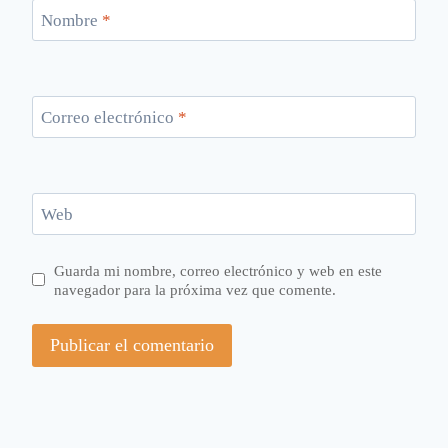
Nombre
*
Correo electrónico
*
Web
Guarda mi nombre, correo electrónico y web en este
navegador para la próxima vez que comente.