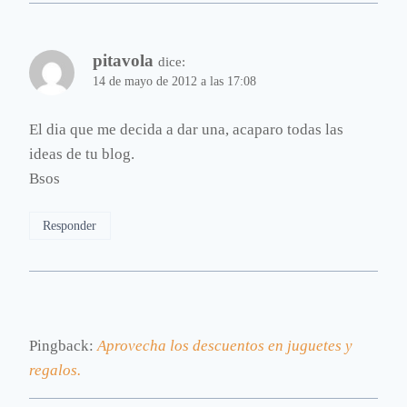
pitavola
dice:
14 de mayo de 2012 a las 17:08
El dia que me decida a dar una, acaparo todas las
ideas de tu blog.
Bsos
Responder
Pingback:
Aprovecha los descuentos en juguetes y
regalos.