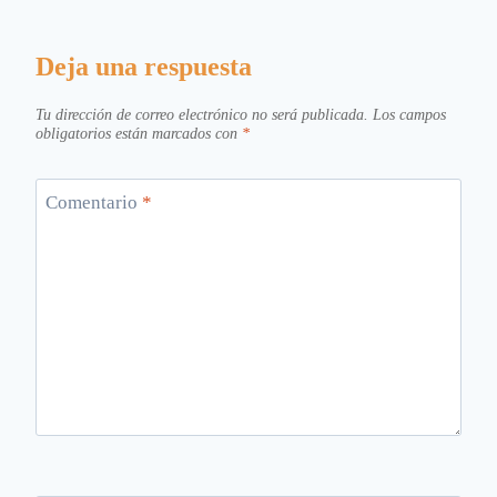
Deja una respuesta
Tu dirección de correo electrónico no será publicada.
Los campos
obligatorios están marcados con
*
Comentario
*