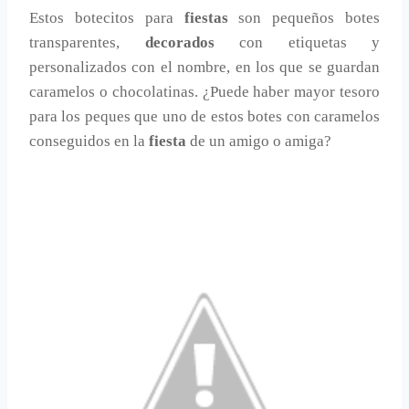
Estos botecitos para
fiestas
son pequeños botes
transparentes,
decorados
con etiquetas y
personalizados con el nombre, en los que se guardan
caramelos o chocolatinas. ¿Puede haber mayor tesoro
para los peques que uno de estos botes con caramelos
conseguidos en la
fiesta
de un amigo o amiga?