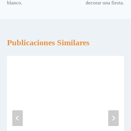
blanco.
decorar una fiesta.
entradas
Publicaciones Similares