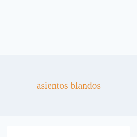
asientos blandos