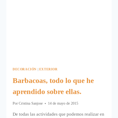
DECORACIÓN
|
EXTERIOR
Barbacoas, todo lo que he
aprendido sobre ellas.
Por
Cristina Sanjose
14 de mayo de 2015
De todas las actividades que podemos realizar en