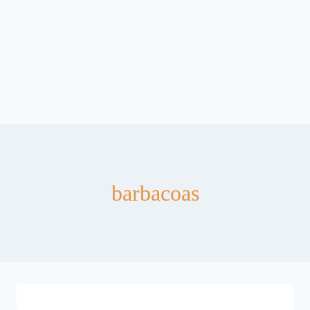
barbacoas