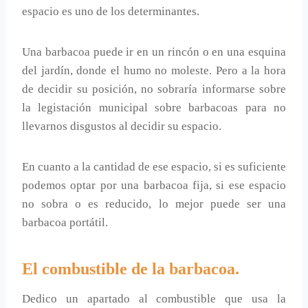
espacio es uno de los determinantes.
Una barbacoa puede ir en un rincón o en una esquina
del jardín, donde el humo no moleste. Pero a la hora
de decidir su posición, no sobraría informarse sobre
la legistación municipal sobre barbacoas para no
llevarnos disgustos al decidir su espacio.
En cuanto a la cantidad de ese espacio, si es suficiente
podemos optar por una barbacoa fija, si ese espacio
no sobra o es reducido, lo mejor puede ser una
barbacoa portátil.
El combustible de la barbacoa.
Dedico un apartado al combustible que usa la