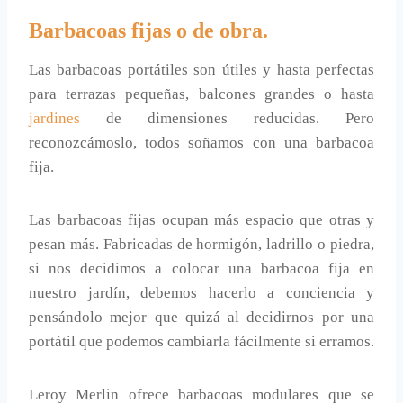
Barbacoas fijas o de obra.
Las barbacoas portátiles son útiles y hasta perfectas
para terrazas pequeñas, balcones grandes o hasta
jardines
de dimensiones reducidas. Pero
reconozcámoslo, todos soñamos con una barbacoa
fija.
Las barbacoas fijas ocupan más espacio que otras y
pesan más. Fabricadas de hormigón, ladrillo o piedra,
si nos decidimos a colocar una barbacoa fija en
nuestro jardín, debemos hacerlo a conciencia y
pensándolo mejor que quizá al decidirnos por una
portátil que podemos cambiarla fácilmente si erramos.
Leroy Merlin ofrece barbacoas modulares que se