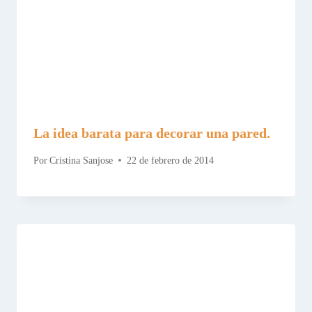
La idea barata para decorar una pared.
Por
Cristina Sanjose
22 de febrero de 2014