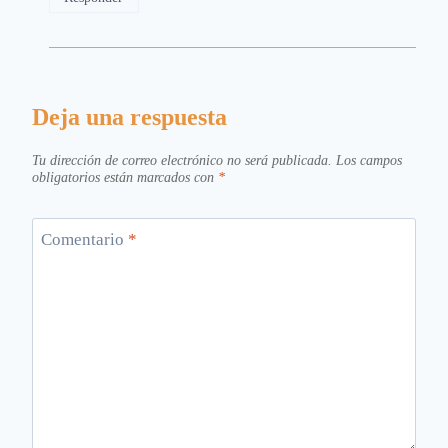
Deja una respuesta
Tu dirección de correo electrónico no será publicada.
Los campos
obligatorios están marcados con
*
Comentario
*