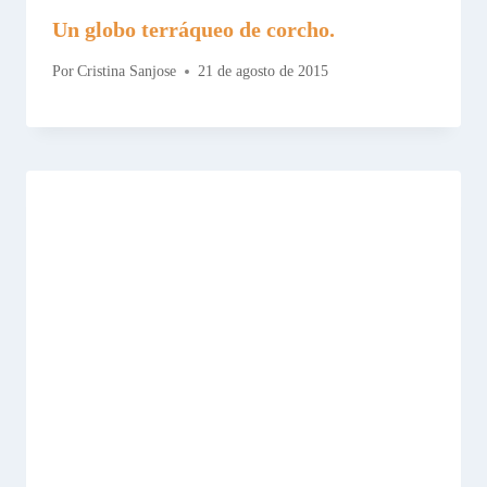
Un globo terráqueo de corcho.
Por
Cristina Sanjose
21 de agosto de 2015