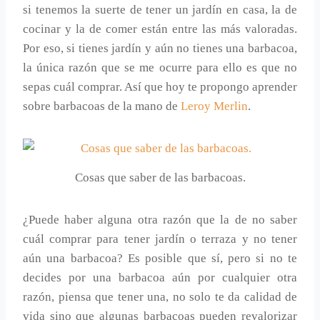
si tenemos la suerte de tener un jardín en casa, la de
cocinar y la de comer están entre las más valoradas.
Por eso, si tienes jardín y aún no tienes una barbacoa,
la única razón que se me ocurre para ello es que no
sepas cuál comprar. Así que hoy te propongo aprender
sobre barbacoas de la mano de
Leroy Merlin
.
Cosas que saber de las barbacoas.
¿Puede haber alguna otra razón que la de no saber
cuál comprar para tener jardín o terraza y no tener
aún una barbacoa? Es posible que sí, pero si no te
decides por una barbacoa aún por cualquier otra
razón, piensa que tener una, no solo te da calidad de
vida sino que algunas barbacoas pueden revalorizar