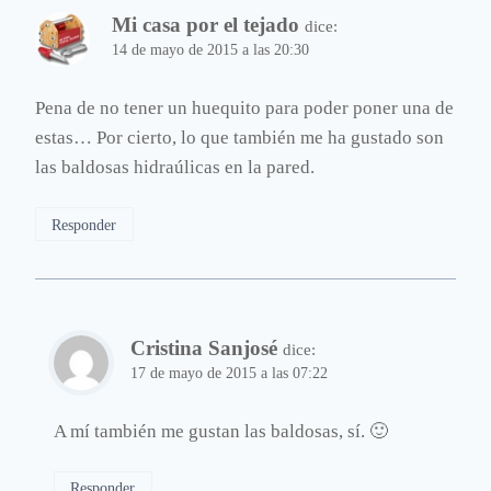
Mi casa por el tejado
dice:
14 de mayo de 2015 a las 20:30
Pena de no tener un huequito para poder poner una de
estas… Por cierto, lo que también me ha gustado son
las baldosas hidraúlicas en la pared.
Responder
Cristina Sanjosé
dice:
17 de mayo de 2015 a las 07:22
A mí también me gustan las baldosas, sí. 🙂
Responder