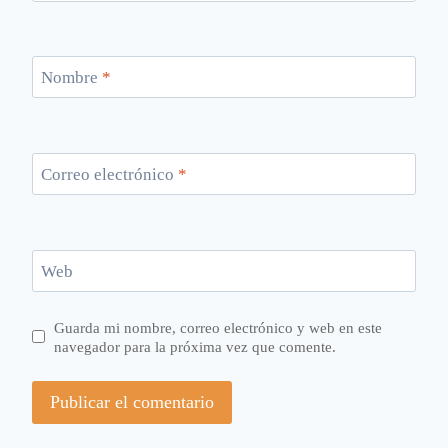
Nombre
*
Correo electrónico
*
Web
Guarda mi nombre, correo electrónico y web en este
navegador para la próxima vez que comente.