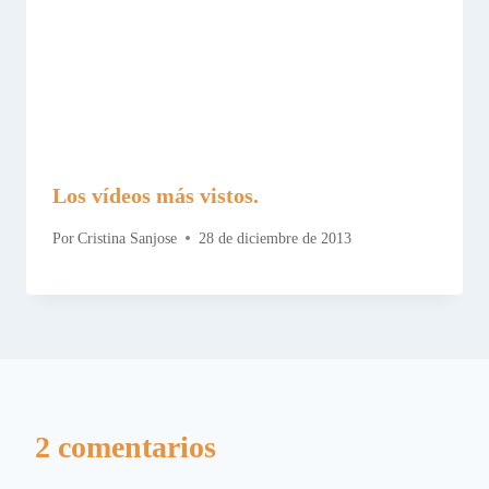
Los vídeos más vistos.
Por
Cristina Sanjose
28 de diciembre de 2013
2 comentarios