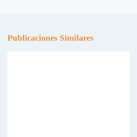
entradas
Publicaciones Similares