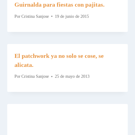
Guirnalda para fiestas con pajitas.
Por
Cristina Sanjose
19 de junio de 2015
El patchwork ya no solo se cose, se
alicata.
Por
Cristina Sanjose
25 de mayo de 2013