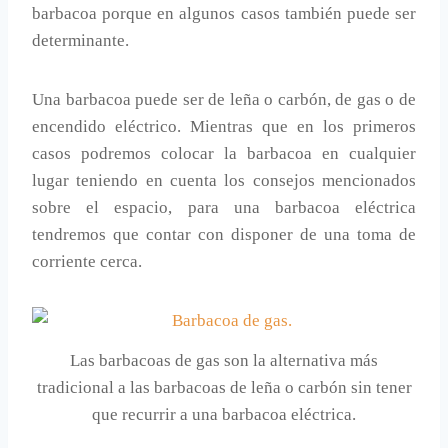
barbacoa porque en algunos casos también puede ser
determinante.
Una barbacoa puede ser de leña o carbón, de gas o de
encendido eléctrico. Mientras que en los primeros
casos podremos colocar la barbacoa en cualquier
lugar teniendo en cuenta los consejos mencionados
sobre el espacio, para una barbacoa eléctrica
tendremos que contar con disponer de una toma de
corriente cerca.
Las barbacoas de gas son la alternativa más
tradicional a las barbacoas de leña o carbón sin tener
que recurrir a una barbacoa eléctrica.