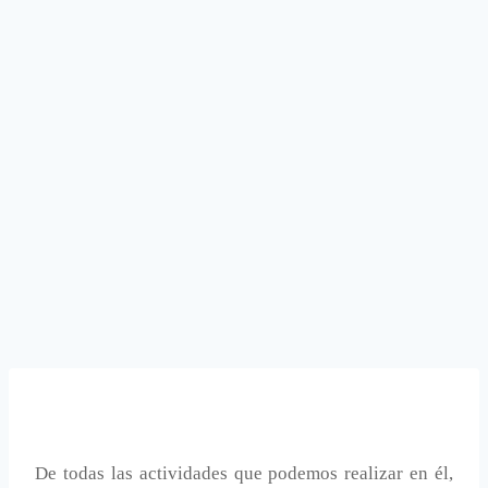
De todas las actividades que podemos realizar en él,