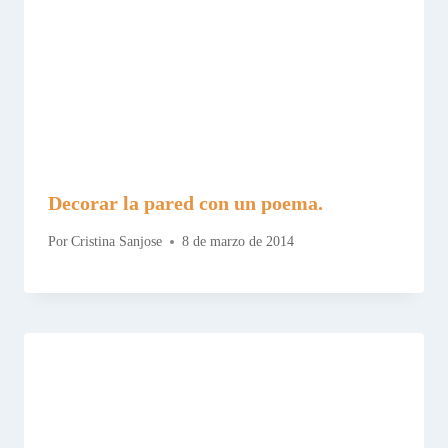
Decorar la pared con un poema.
Por
Cristina Sanjose
8 de marzo de 2014