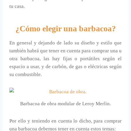
tu casa.
¿Cómo elegir una barbacoa?
En general y dejando de lado su diseño y estilo que
también habrá que tener en cuenta para comprar una u
otra barbacoa, las hay fijas o portátiles según el
espacio a usar, y de carbón, de gas o eléctricas según
su combustible.
Barbacoa de obra modular de Leroy Merlin.
Por ello y teniendo en cuenta lo dicho, para comprar
una barbacoa debemos tener en cuenta estos temas: