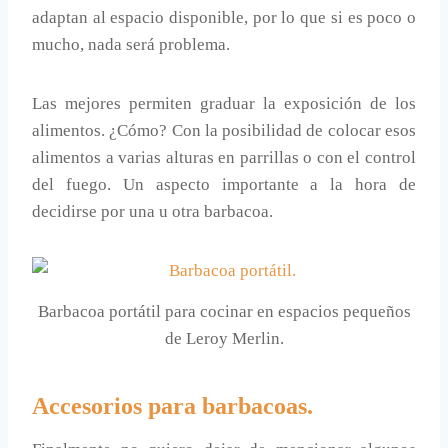
adaptan al espacio disponible, por lo que si es poco o
mucho, nada será problema.
Las mejores permiten graduar la exposición de los
alimentos. ¿Cómo? Con la posibilidad de colocar esos
alimentos a varias alturas en parrillas o con el control
del fuego. Un aspecto importante a la hora de
decidirse por una u otra barbacoa.
Barbacoa portátil para cocinar en espacios pequeños
de Leroy Merlin.
Accesorios para barbacoas.