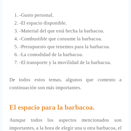
-Gusto personal.
-El espacio disponible.
-Material del que está hecha la barbacoa.
-Combustible que consume la barbacoa.
-Presupuesto que tenemos para la barbacoa.
-La comodidad de la barbacoa.
-El transporte y la movilidad de la barbacoa.
De todos estos temas, algunos que comento a
continuación son más importantes.
El espacio para la barbacoa.
Aunque todos los aspectos mencionados son
importantes, a la hora de elegir una u otra barbacoa, el