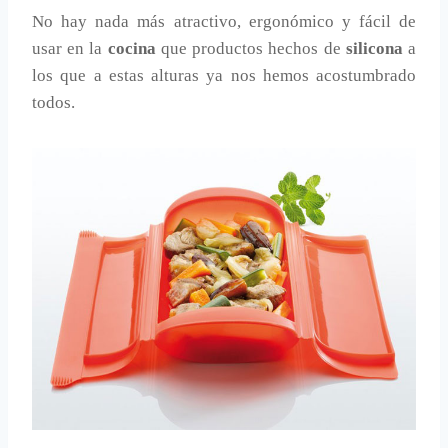
No hay nada más atractivo, ergonómico y fácil de
usar en la
cocina
que productos hechos de
silicona
a
los que a estas alturas ya nos hemos acostumbrado
todos.