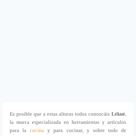
Es posible que a estas alturas todos conozcáis
Lékué
,
la marca especializada en herramientas y artículos
para la
cocina
y para cocinar, y sobre todo de