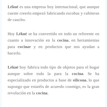
Lékué
es una empresa hoy internacional, que aunque
cueste creerlo empezó fabricando escobas y cubiteras
de caucho.
Hoy
Lékué
se ha convertido en todo un referente en
cuanto a innovación en la
cocina
, en herramientas
para
cocinar
y en productos que nos ayudan a
hacerlo.
Lékué
hoy fabrica todo tipo de objetos para el hogar
aunque sobre todo la para la
cocina
. Se ha
especializado en productos a base de
silicona
, lo que
supongo que estaréis de acuerdo conmigo, es la gran
revolución en la
cocina
.