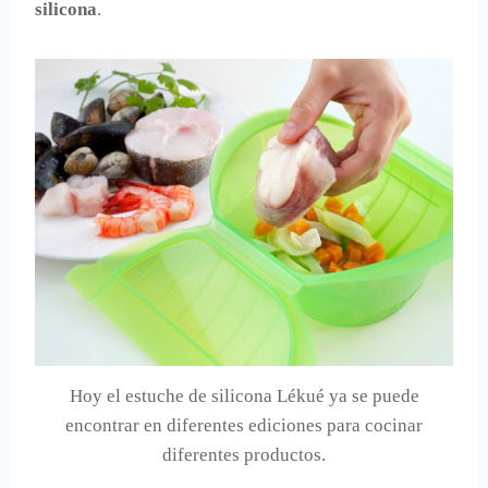
silicona
.
Hoy el estuche de silicona Lékué ya se puede
encontrar en diferentes ediciones para cocinar
diferentes productos.