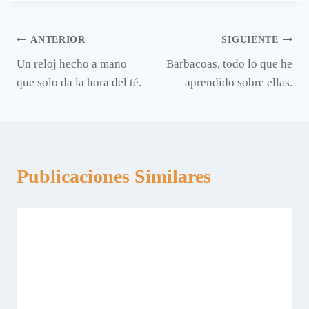
Navegación
ANTERIOR
SIGUIENTE
Un reloj hecho a mano
Barbacoas, todo lo que he
de
que solo da la hora del té.
aprendido sobre ellas.
entradas
Publicaciones Similares