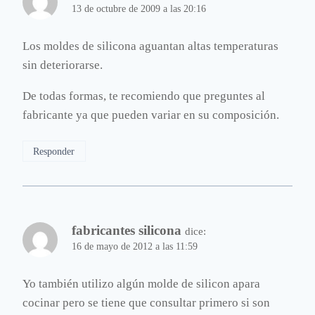
13 de octubre de 2009 a las 20:16
Los moldes de silicona aguantan altas temperaturas
sin deteriorarse.
De todas formas, te recomiendo que preguntes al
fabricante ya que pueden variar en su composición.
Responder
fabricantes silicona
dice:
16 de mayo de 2012 a las 11:59
Yo también utilizo algún molde de silicon apara
cocinar pero se tiene que consultar primero si son