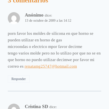
3 comentarios
Anónimo
dice:
13 de octubre de 2009 a las 14:12
porn favor los moldes de silicona en que horno se
pueden utilizar en horno de gas
microondas o electrico mpor favor decirme
tengo varios molde pero no lo utilizo por que no se en
que horno no puedo utilizar decimwe por favor mi
correo es
renatamg25747@hotmail.com
Responder
Cristina SD
dice: