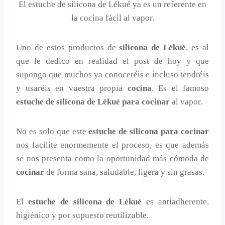
El estuche de silicona de Lékué ya es un referente en
la cocina fácil al vapor.
Uno de estos productos de
silicona de Lékué
, es al
que le dedico en realidad el post de hoy y que
supongo que muchos ya conoceréis e incluso tendréis
y usaréis en vuestra propia
cocina
. Es el famoso
estuche de silicona de Lékué para cocinar
al vapor.
No es solo que este
estuche de silicona para cocinar
nos facilite enormemente el proceso, es que además
se nos presenta como la oportunidad más cómoda de
cocinar
de forma sana, saludable, ligera y sin grasas.
El
estuche de silicona de Lékué
es antiadherente,
higiénico y por supuesto reutilizable.