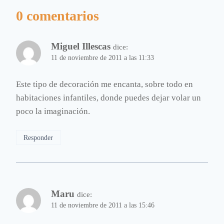
0 comentarios
Miguel Illescas
dice:
11 de noviembre de 2011 a las 11:33
Este tipo de decoración me encanta, sobre todo en
habitaciones infantiles, donde puedes dejar volar un
poco la imaginación.
Responder
Maru
dice:
11 de noviembre de 2011 a las 15:46