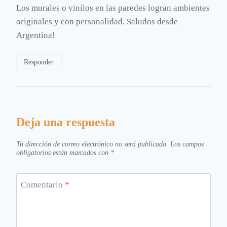
Los murales o vinilos en las paredes logran ambientes
originales y con personalidad. Saludos desde
Argentina!
Responder
Deja una respuesta
Tu dirección de correo electrónico no será publicada.
Los campos
obligatorios están marcados con
*
Comentario
*