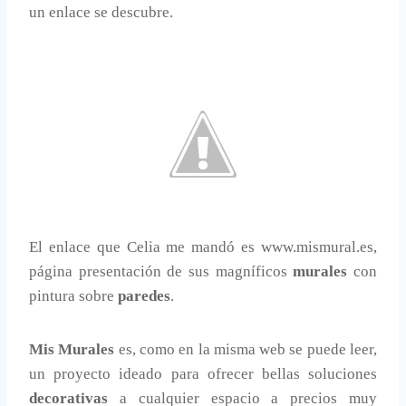
un enlace se descubre.
El enlace que Celia me mandó es www.mismural.es,
página presentación de sus magníficos
murales
con
pintura sobre
paredes
.
Mis Murales
es, como en la misma web se puede leer,
un proyecto ideado para ofrecer bellas soluciones
decorativas
a cualquier espacio a precios muy