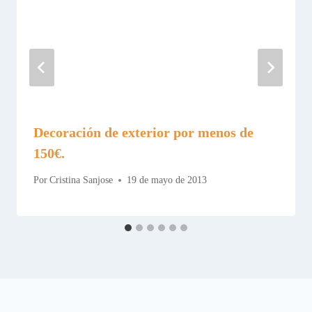
Decoración de exterior por menos de
150€.
Por
Cristina Sanjose
19 de mayo de 2013