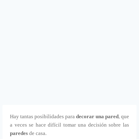
Hay tantas posibilidades para
decorar una pared
, que
a veces se hace difícil tomar una decisión sobre las
paredes
de casa.