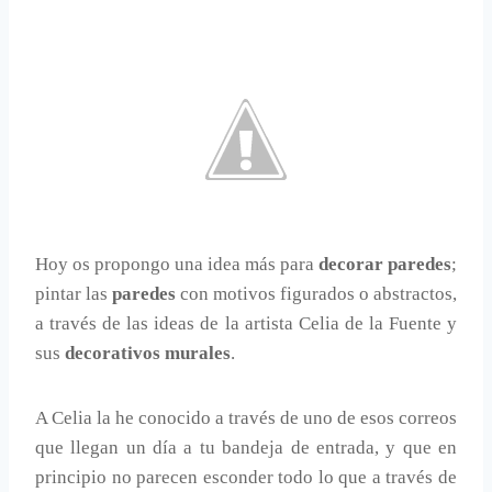
Hoy os propongo una idea más para
decorar paredes
;
pintar las
paredes
con motivos figurados o abstractos,
a través de las ideas de la artista Celia de la Fuente y
sus
decorativos murales
.
A Celia la he conocido a través de uno de esos correos
que llegan un día a tu bandeja de entrada, y que en
principio no parecen esconder todo lo que a través de