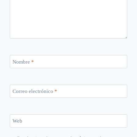
Nombre
*
Correo electrónico
*
Web