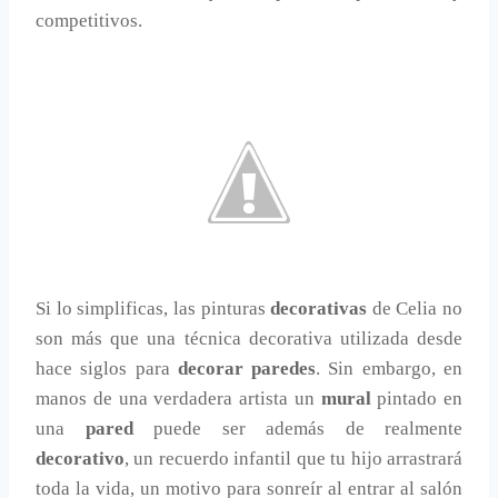
competitivos.
Si lo simplificas, las pinturas
decorativas
de Celia no
son más que una técnica decorativa utilizada desde
hace siglos para
decorar paredes
. Sin embargo, en
manos de una verdadera artista un
mural
pintado en
una
pared
puede ser además de realmente
decorativo
, un recuerdo infantil que tu hijo arrastrará
toda la vida, un motivo para sonreír al entrar al salón