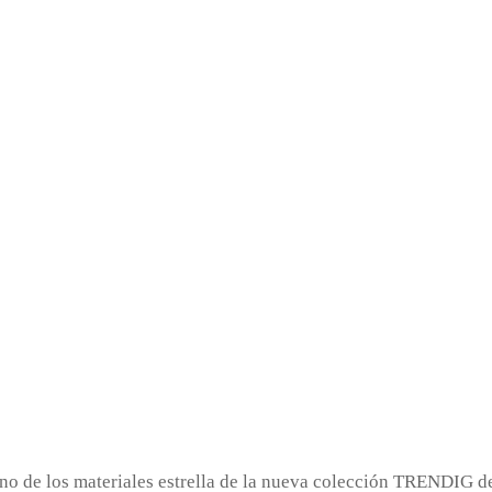
no de los materiales estrella de la nueva colección TRENDIG d