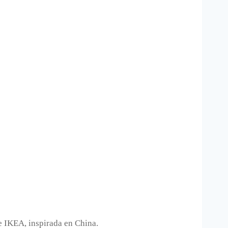
e IKEA, inspirada en China.