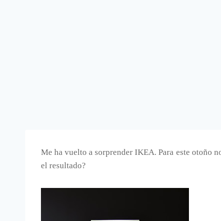
Me ha vuelto a sorprender IKEA. Para este otoño 
el resultado?