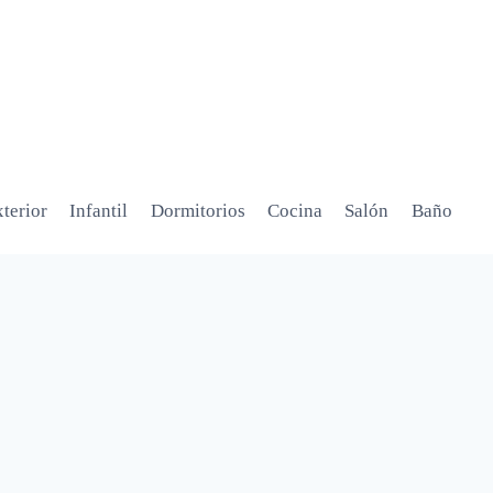
terior
Infantil
Dormitorios
Cocina
Salón
Baño