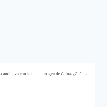
candinavo con la lejana imagen de China. ¿Cuál es