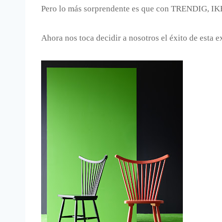
Pero lo más sorprendente es que con TRENDIG, IKEA
Ahora nos toca decidir a nosotros el éxito de esta 