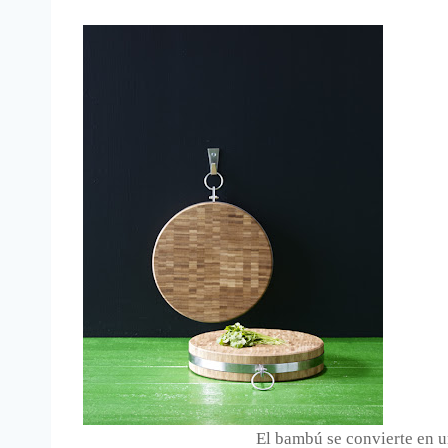
El bambú se convierte en u