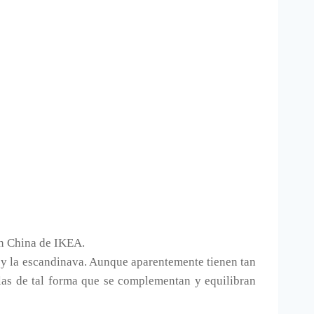
en China de IKEA.
 y la escandinava. Aunque aparentemente tienen tan
as de tal forma que se complementan y equilibran