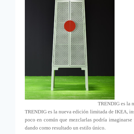
TRENDIG es la nu
TRENDIG es la nueva edición limitada de IKEA, ins
poco en común que mezclarlas podría imaginarse 
dando como resultado un estilo único.