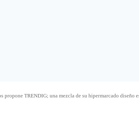
nos propone TRENDIG; una mezcla de su hipermarcado diseño es