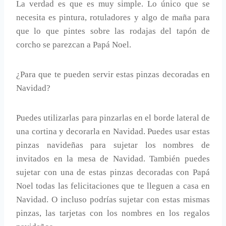
La verdad es que es muy simple. Lo único que se
necesita es pintura, rotuladores y algo de maña para
que lo que pintes sobre las rodajas del tapón de
corcho se parezcan a Papá Noel.
¿Para que te pueden servir estas pinzas decoradas en
Navidad?
Puedes utilizarlas para pinzarlas en el borde lateral de
una cortina y decorarla en Navidad. Puedes usar estas
pinzas navideñas para sujetar los nombres de
invitados en la mesa de Navidad. También puedes
sujetar con una de estas pinzas decoradas con Papá
Noel todas las felicitaciones que te lleguen a casa en
Navidad. O incluso podrías sujetar con estas mismas
pinzas, las tarjetas con los nombres en los regalos