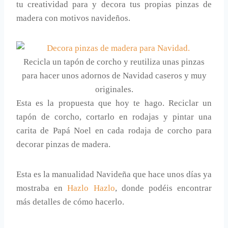
tu creatividad para y decora tus propias pinzas de
madera con motivos navideños.
Recicla un tapón de corcho y reutiliza unas pinzas
para hacer unos adornos de Navidad caseros y muy
originales.
Esta es la propuesta que hoy te hago. Reciclar un
tapón de corcho, cortarlo en rodajas y pintar una
carita de Papá Noel en cada rodaja de corcho para
decorar pinzas de madera.
Esta es la manualidad Navideña que hace unos días ya
mostraba en
Hazlo Hazlo
, donde podéis encontrar
más detalles de cómo hacerlo.