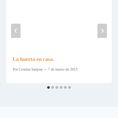
La huerta en casa.
Por
Cristina Sanjose
7 de marzo de 2013