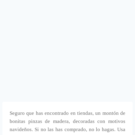
Seguro que has encontrado en tiendas, un montón de
bonitas pinzas de madera, decoradas con motivos
navideños. Si no las has comprado, no lo hagas. Usa