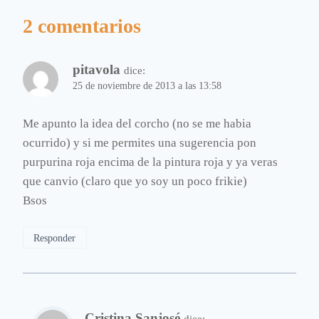
2 comentarios
pitavola
dice:
25 de noviembre de 2013 a las 13:58
Me apunto la idea del corcho (no se me habia
ocurrido) y si me permites una sugerencia pon
purpurina roja encima de la pintura roja y ya veras
que canvio (claro que yo soy un poco frikie)
Bsos
Responder
Cristina Sanjosé
dice: