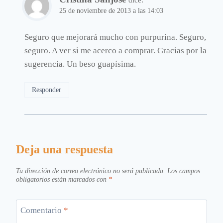
25 de noviembre de 2013 a las 14:03
Seguro que mejorará mucho con purpurina. Seguro,
seguro. A ver si me acerco a comprar. Gracias por la
sugerencia. Un beso guapísima.
Responder
Deja una respuesta
Tu dirección de correo electrónico no será publicada.
Los campos
obligatorios están marcados con
*
Comentario
*