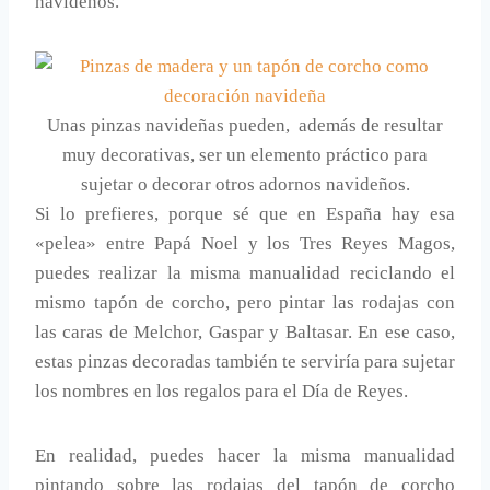
navideños.
Unas pinzas navideñas pueden, además de resultar
muy decorativas, ser un elemento práctico para
sujetar o decorar otros adornos navideños.
Si lo prefieres, porque sé que en España hay esa
«pelea» entre Papá Noel y los Tres Reyes Magos,
puedes realizar la misma manualidad reciclando el
mismo tapón de corcho, pero pintar las rodajas con
las caras de Melchor, Gaspar y Baltasar. En ese caso,
estas pinzas decoradas también te serviría para sujetar
los nombres en los regalos para el Día de Reyes.
En realidad, puedes hacer la misma manualidad
pintando sobre las rodajas del tapón de corcho