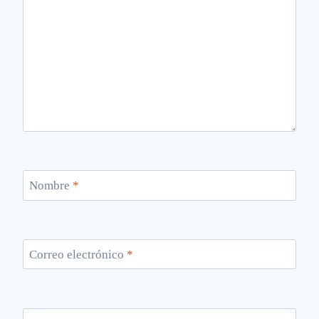
Nombre
*
Correo electrónico
*