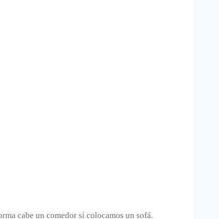
forma cabe un comedor si colocamos un sofá.