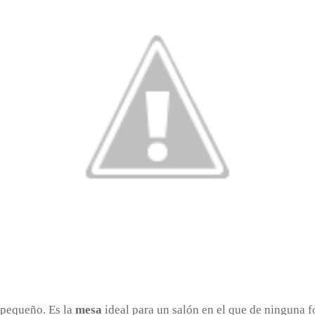
 pequeño. Es la
mesa
ideal para un salón en el que de ninguna 