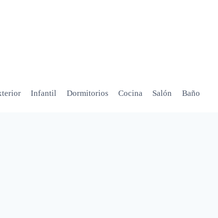
terior
Infantil
Dormitorios
Cocina
Salón
Baño