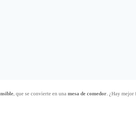
nsible
, que se convierte en una
mesa de comedor
. ¿Hay mejor 