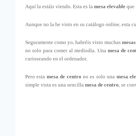
Aquí la estáis viendo. Esta es la
mesa elevable
que 
Aunque no la he visto en su catálogo online, esta c
Seguramente como yo, habréis visto muchas
mesas 
no solo para comer al mediodía. Una
mesa de cen
curioseando en el ordenador.
Pero esta
mesa de centro
no es solo una
mesa ele
simple vista es una sencilla
mesa de centro
, se con