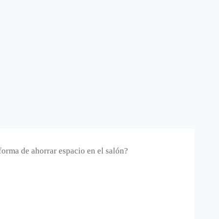
forma de ahorrar espacio en el salón?