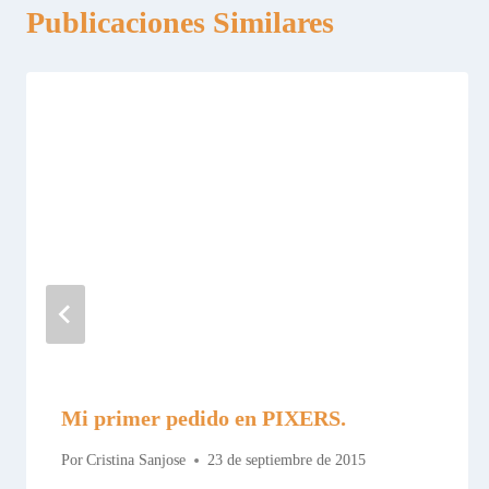
Publicaciones Similares
Mi primer pedido en PIXERS.
Por
Cristina Sanjose
23 de septiembre de 2015