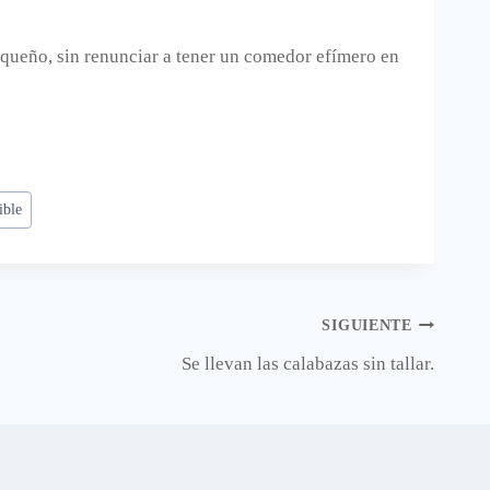
queño, sin renunciar a tener un comedor efímero en
ible
SIGUIENTE
Se llevan las calabazas sin tallar.