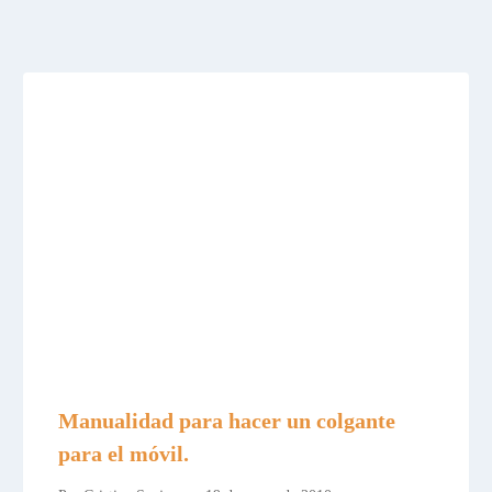
Manualidad para hacer un colgante
para el móvil.