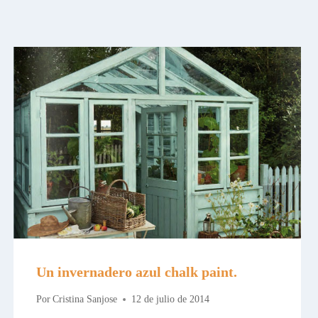
Un invernadero azul chalk paint.
Por
Cristina Sanjose
12 de julio de 2014