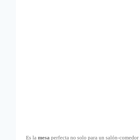
Es la
mesa
perfecta no solo para un salón-comedor