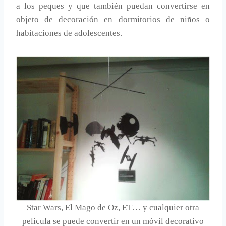
a los peques y que también puedan convertirse en
objeto de decoración en dormitorios de niños o
habitaciones de adolescentes.
Star Wars, El Mago de Oz, ET… y cualquier otra
película se puede convertir en un móvil decorativo