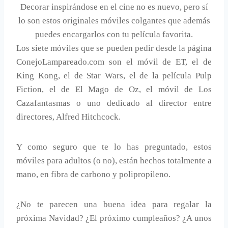
Decorar inspirándose en el cine no es nuevo, pero sí
lo son estos originales móviles colgantes que además
puedes encargarlos con tu película favorita.
Los siete móviles que se pueden pedir desde la página
ConejoLampareado.com son el móvil de ET, el de
King Kong, el de Star Wars, el de la película Pulp
Fiction, el de El Mago de Oz, el móvil de Los
Cazafantasmas o uno dedicado al director entre
directores, Alfred Hitchcock.
Y como seguro que te lo has preguntado, estos
móviles para adultos (o no), están hechos totalmente a
mano, en fibra de carbono y polipropileno.
¿No te parecen una buena idea para regalar la
próxima Navidad? ¿El próximo cumpleaños? ¿A unos