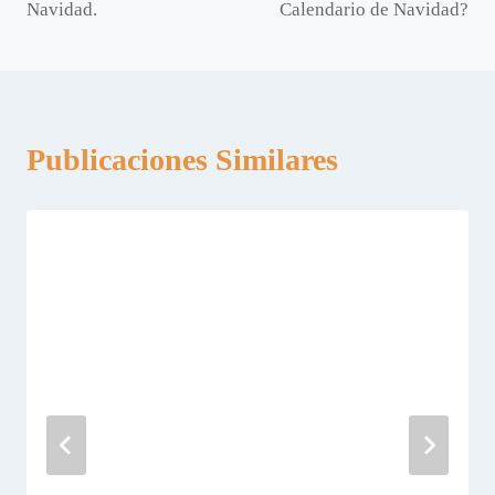
Navidad.
Calendario de Navidad?
entradas
Publicaciones Similares