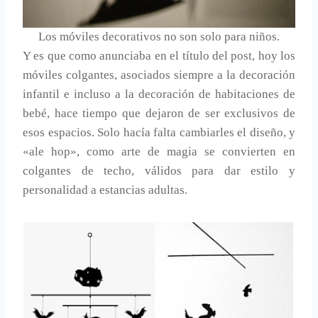
Los móviles decorativos no son solo para niños.
Y es que como anunciaba en el título del post, hoy los
móviles colgantes, asociados siempre a la decoración
infantil e incluso a la decoración de habitaciones de
bebé, hace tiempo que dejaron de ser exclusivos de
esos espacios. Solo hacía falta cambiarles el diseño, y
«ale hop», como arte de magia se convierten en
colgantes de techo, válidos para dar estilo y
personalidad a estancias adultas.