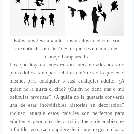
Estos móviles colgantes, inspirados en el cine, son
creación de Leo Durán y los puedes encontrar en
Conejo Lampareado.
Los que hoy os muestro son unos móviles no solo
para adultos, sino para adultos cinéfilos o lo que es lo
mismo, para cualquier o casi cualquier adulto. ¿A
quien no le gusta el cine? ¿Quién no tiene una o mil
películas favoritas? ¿A quién no le gustaría convertir
una de esas inolvidables historias en decoración?
Incluso, aunque estos móviles son perfectos para
adultos y para una decoración fuera de ambientes
infantiles en casa, no quiere decir que no gusten hasta