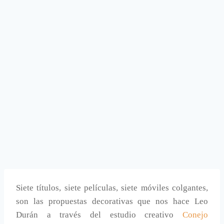
Siete títulos, siete películas, siete móviles colgantes,
son las propuestas decorativas que nos hace Leo
Durán a través del estudio creativo
Conejo