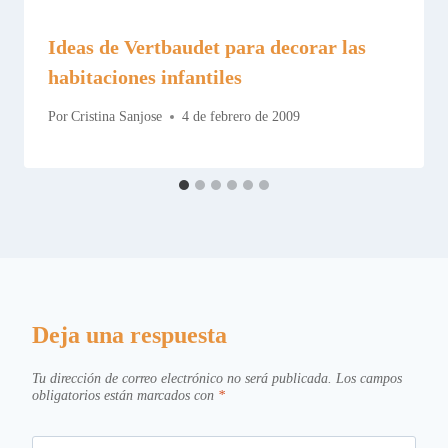
Ideas de Vertbaudet para decorar las
habitaciones infantiles
Por
Cristina Sanjose
4 de febrero de 2009
Deja una respuesta
Tu dirección de correo electrónico no será publicada.
Los campos
obligatorios están marcados con
*