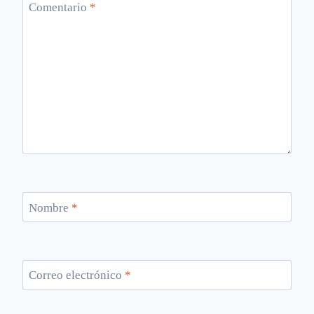
Comentario
*
Nombre
*
Correo electrónico
*