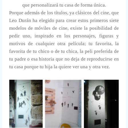
que personalizará tu casa de forma única.
Porque además de los títulos, ya clásicos del cine, que
Leo Durán ha elegido para crear estos primeros siete
modelos de móviles de cine, existe la posibilidad de
pedir uno, inspirado en los personajes, figuras y
motivos de cualquier otra película; tu favorita, la
favorita de tu chico o de tu chica, la peli preferida de
tu padre o esa historia que no deja de reproducirse en
tu casa porque tu hija la quiere ver una y otra vez.