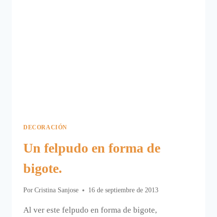
DECORACIÓN
Un felpudo en forma de
bigote.
Por
Cristina Sanjose
16 de septiembre de 2013
Al ver este felpudo en forma de bigote,