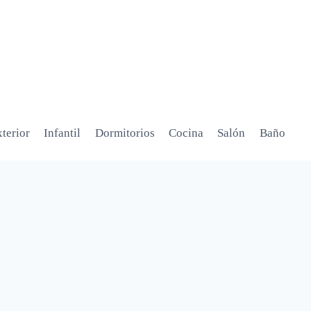
terior
Infantil
Dormitorios
Cocina
Salón
Baño