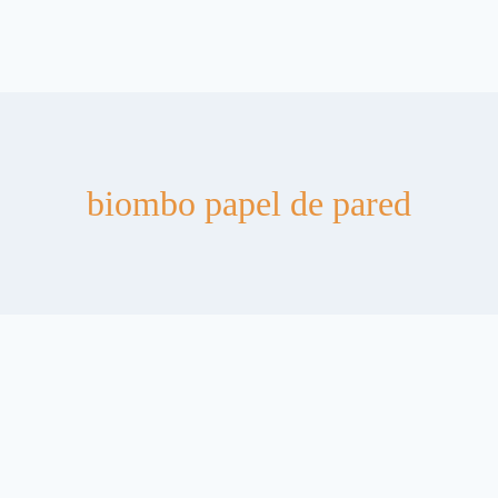
biombo papel de pared