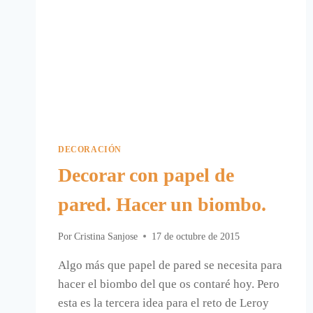
DECORACIÓN
Decorar con papel de
pared. Hacer un biombo.
Por
Cristina Sanjose
17 de octubre de 2015
Algo más que papel de pared se necesita para
hacer el biombo del que os contaré hoy. Pero
esta es la tercera idea para el reto de Leroy