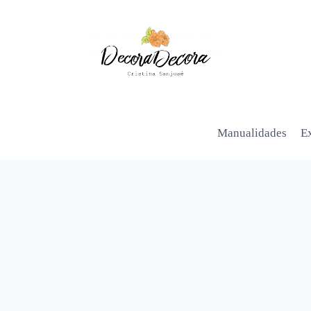
Manualidades
Ex