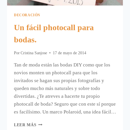
DECORACIÓN
Un fácil photocall para
bodas.
Por
Cristina Sanjose
17 de mayo de 2014
Tan de moda están las bodas DIY como que los
novios monten un photocall para que los
invitados se hagan sus propias fotografías y
queden mucho más naturales y sobre todo
divertidas. ¿Te atreves a hacerte tu propio
photocall de boda? Seguro que con este sí porque
es facilísimo. Un marco Polaroid, una idea fácil…
UN
LEER MÁS
FÁCIL