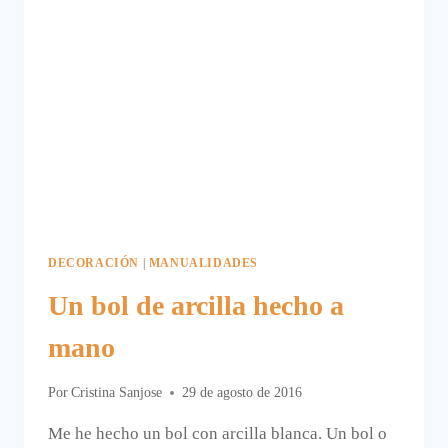
DECORACIÓN
|
MANUALIDADES
Un bol de arcilla hecho a
mano
Por
Cristina Sanjose
29 de agosto de 2016
Me he hecho un bol con arcilla blanca. Un bol o