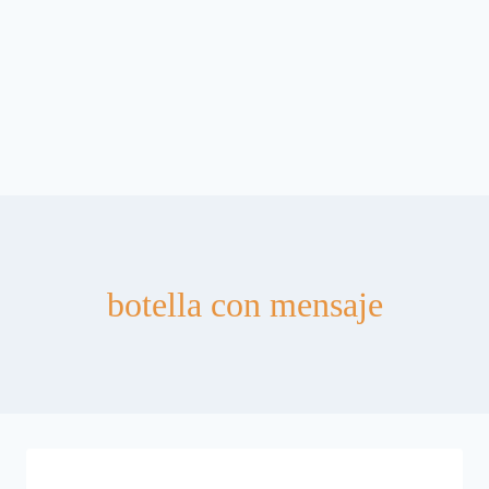
botella con mensaje