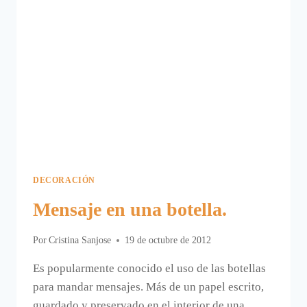
DECORACIÓN
Mensaje en una botella.
Por
Cristina Sanjose
19 de octubre de 2012
Es popularmente conocido el uso de las botellas
para mandar mensajes. Más de un papel escrito,
guardado y preservado en el interior de una