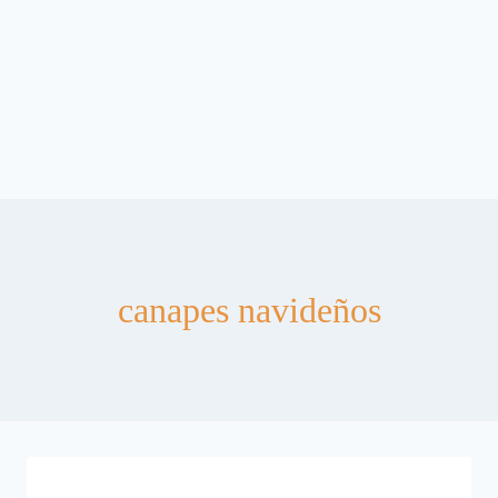
canapes navideños