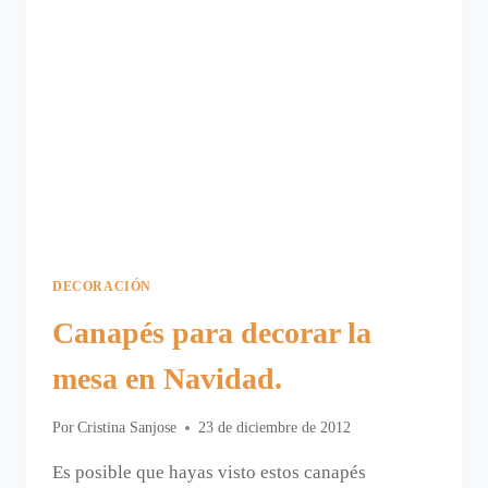
DECORACIÓN
Canapés para decorar la
mesa en Navidad.
Por
Cristina Sanjose
23 de diciembre de 2012
Es posible que hayas visto estos canapés